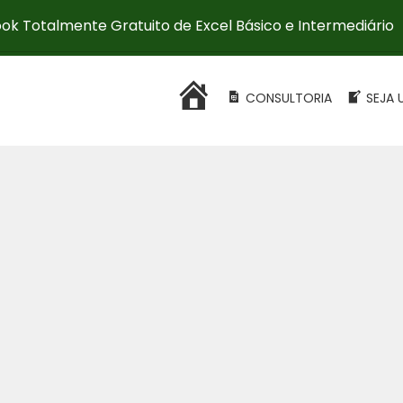
ok Totalmente Gratuito de Excel Básico e Intermediário
HOME
CONSULTORIA
SEJA 