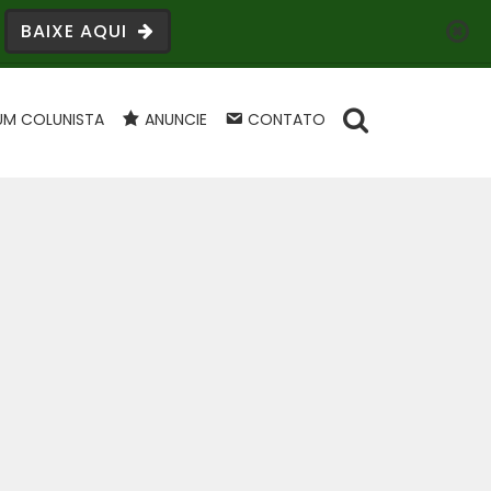
BAIXE AQUI
UM COLUNISTA
ANUNCIE
CONTATO