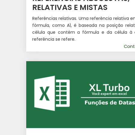
RELATIVAS E MISTAS
Referências relativas. Uma referência relativa
fórmula, como A1, é baseada na posição relat
célula que contém a fórmula e da célula à 
referência se refere.
Cont