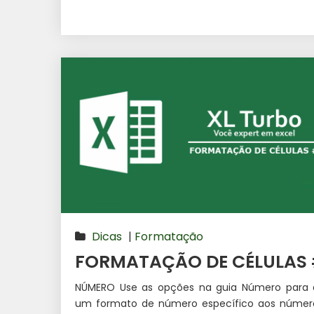
Dicas
|
Formatação
FORMATAÇÃO DE CÉLULAS 
NÚMERO Use as opções na guia Número para a
um formato de número específico aos númer