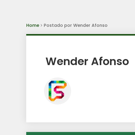
Home
Postado por Wender Afonso
Wender Afonso