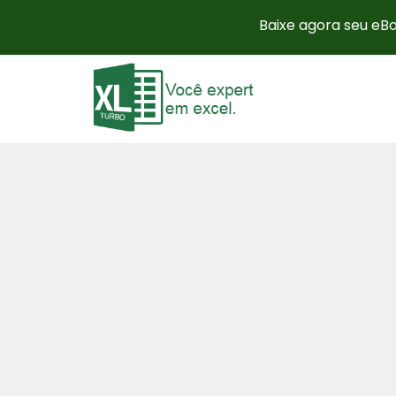
Baixe agora seu eBo