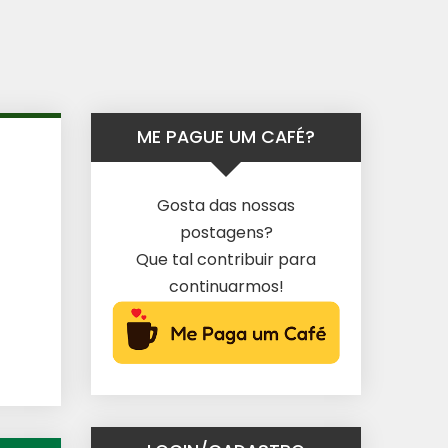
ME PAGUE UM CAFÉ?
Gosta das nossas
postagens?
Que tal contribuir para
continuarmos!