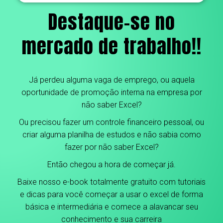
Destaque-se no
mercado de trabalho!!
Já perdeu alguma vaga de emprego, ou aquela
oportunidade de promoção interna na empresa por
não saber Excel?
Ou precisou fazer um controle financeiro pessoal, ou
criar alguma planilha de estudos e não sabia como
fazer por não saber Excel?
Então chegou a hora de começar já.
Baixe nosso e-book totalmente gratuito com tutoriais
e dicas para você começar a usar o excel de forma
básica e intermediária e comece a alavancar seu
conhecimento e sua carreira