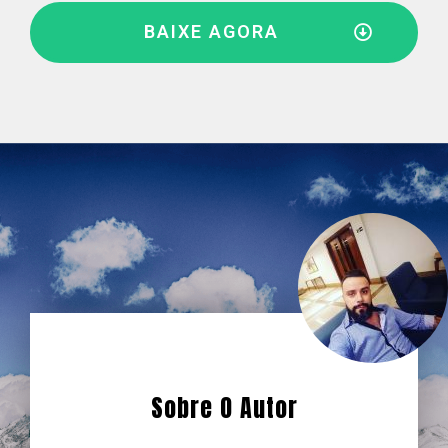
BAIXE AGORA
Sobre O Autor