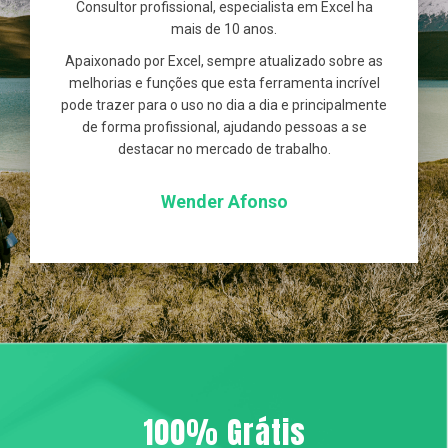
Consultor profissional, especialista em Excel ha
mais de 10 anos.
Apaixonado por Excel, sempre atualizado sobre as
melhorias e funções que esta ferramenta incrível
pode trazer para o uso no dia a dia e principalmente
de forma profissional, ajudando pessoas a se
destacar no mercado de trabalho.
Wender Afonso
100% Grátis