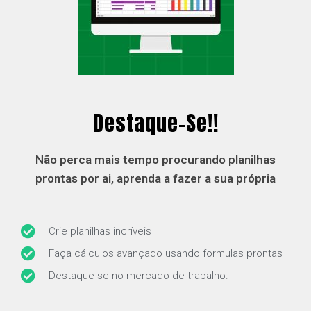
Destaque-Se!!
Não perca mais tempo procurando planilhas
prontas por ai, aprenda a fazer a sua própria
Crie planilhas incríveis
Faça cálculos avançado usando formulas prontas
Destaque-se no mercado de trabalho.