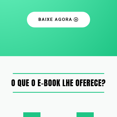
BAIXE AGORA
O QUE O E-BOOK LHE OFERECE?