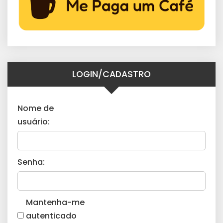
LOGIN/CADASTRO
Nome de
usuário:
Senha:
Mantenha-me
autenticado