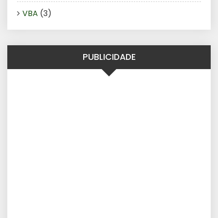
VBA
(3)
PUBLICIDADE