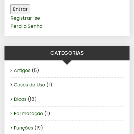
Entrar
Registrar-se
Perdi a Senha
CATEGORIAS
Artigos
(5)
Casos de Uso
(1)
Dicas
(18)
Formatação
(1)
Funções
(19)