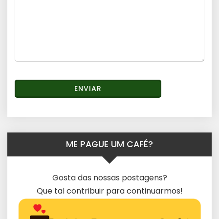
ME PAGUE UM CAFÉ?
Gosta das nossas postagens?
Que tal contribuir para continuarmos!