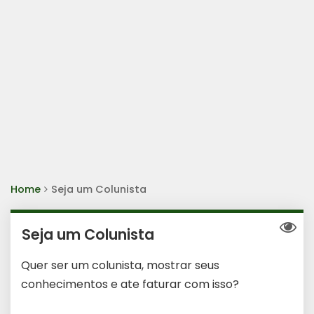
Home
Seja um Colunista
Seja um Colunista
Quer ser um colunista, mostrar seus
conhecimentos e ate faturar com isso?