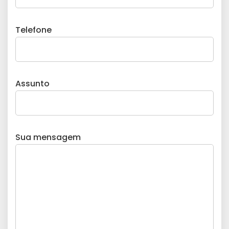
Telefone
Assunto
Sua mensagem