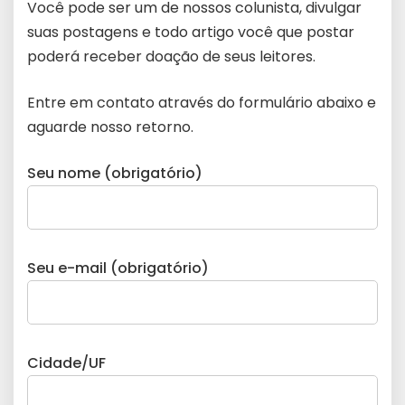
Você pode ser um de nossos colunista, divulgar
suas postagens e todo artigo você que postar
poderá receber doação de seus leitores.
Entre em contato através do formulário abaixo e
aguarde nosso retorno.
Seu nome (obrigatório)
Seu e-mail (obrigatório)
Cidade/UF