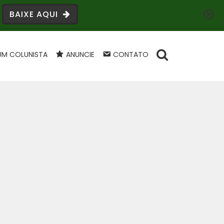
BAIXE AQUI
UM COLUNISTA
ANUNCIE
CONTATO