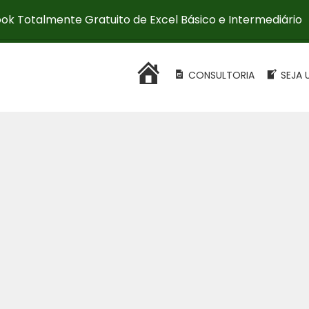
ok Totalmente Gratuito de Excel Básico e Intermediário
HOME
CONSULTORIA
SEJA 