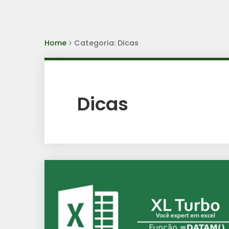
Home
Categoria: Dicas
Dicas