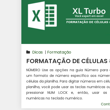
Dicas
|
Formatação
FORMATAÇÃO DE CÉLULAS 
NÚMERO Use as opções na guia Número para a
um formato de número específico aos númer
células da planilha. Para digitar números em cél
planilha, você pode usar as teclas numéricas 
pressionar NUM LOCK e, então, usar as 
numéricas no teclado numérico.
Cont