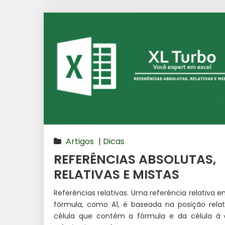
Artigos
|
Dicas
REFERÊNCIAS ABSOLUTAS,
RELATIVAS E MISTAS
Referências relativas. Uma referência relativa
fórmula, como A1, é baseada na posição relat
célula que contém a fórmula e da célula à 