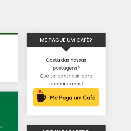
ME PAGUE UM CAFÉ?
Gosta das nossas
postagens?
Que tal contribuir para
continuarmos!