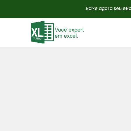
Baixe agora seu eBo