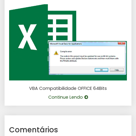
VBA Compatibilidade OFFICE 64Bits
Continue Lendo
Comentários