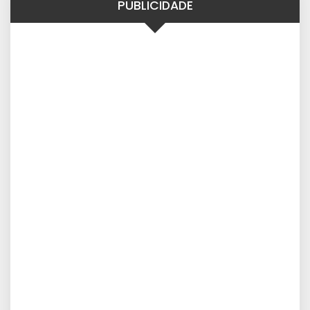
PUBLICIDADE