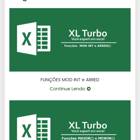
FUNÇÕES MOD INT e ARRED
Continue Lendo