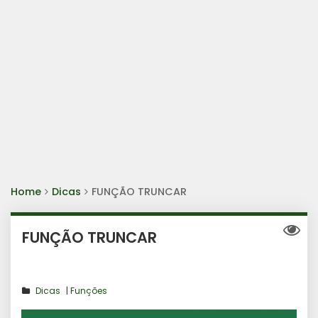
Home
Dicas
FUNÇÃO TRUNCAR
FUNÇÃO TRUNCAR
Dicas
|
Funções