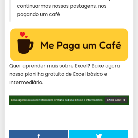
continuarmos nossas postagens, nos
pagando um café
Quer aprender mais sobre Excel? Baixe agora
nossa planilha gratuita de Excel básico e
Intermediário.