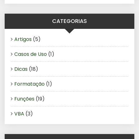
CATEGORIAS
Artigos
(5)
Casos de Uso
(1)
Dicas
(18)
Formatação
(1)
Funções
(19)
VBA
(3)