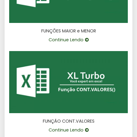
FUNÇÕES MAIOR e MENOR
Continue Lendo
FUNÇÃO CONT.VALORES
Continue Lendo