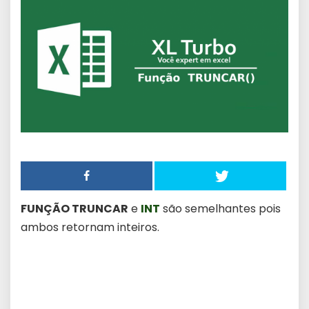
FUNÇÃO TRUNCAR
e
INT
são semelhantes pois
ambos retornam inteiros.