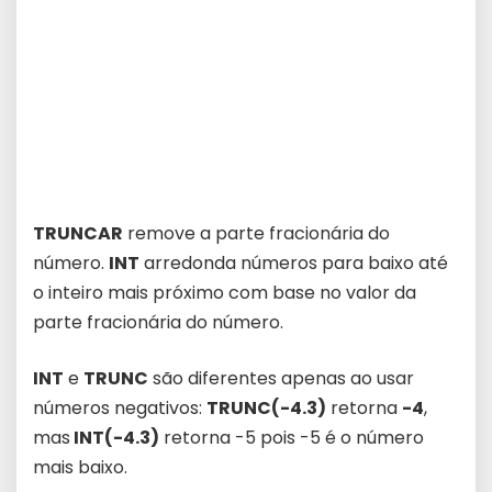
TRUNCAR
remove a parte fracionária do
número.
INT
arredonda números para baixo até
o inteiro mais próximo com base no valor da
parte fracionária do número.
INT
e
TRUNC
são diferentes apenas ao usar
números negativos:
TRUNC(-4.3)
retorna
-4
,
mas
INT(-4.3)
retorna -5 pois -5 é o número
mais baixo.