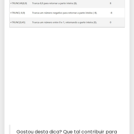
Gostou desta dica? Que tal contribuir para