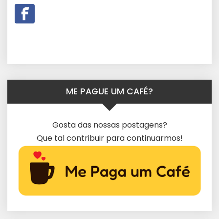
ME PAGUE UM CAFÉ?
Gosta das nossas postagens?
Que tal contribuir para continuarmos!