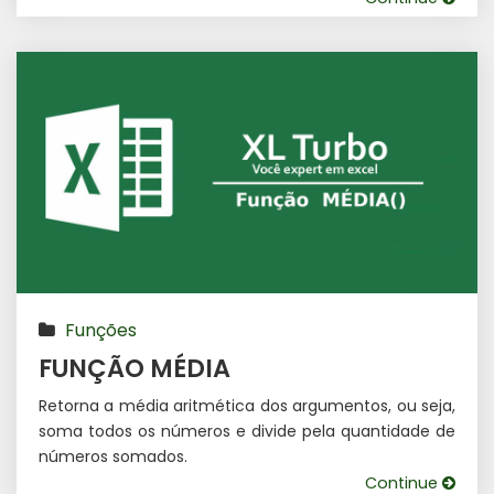
Funções
FUNÇÃO MÉDIA
Retorna a média aritmética dos argumentos, ou seja,
soma todos os números e divide pela quantidade de
números somados.
Continue