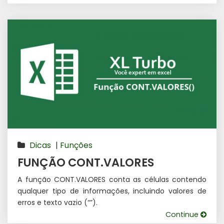
Dicas
|
Funções
FUNÇÃO CONT.VALORES
A função CONT.VALORES conta as células contendo
qualquer tipo de informações, incluindo valores de
erros e texto vazio (“”).
Continue