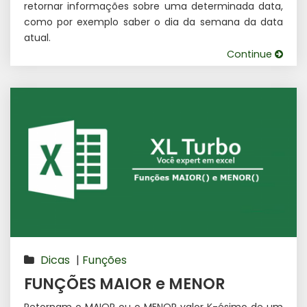
retornar informações sobre uma determinada data,
como por exemplo saber o dia da semana da data
atual.
Continue
Dicas
|
Funções
FUNÇÕES MAIOR e MENOR