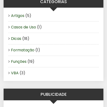
CATEGORIAS
Artigos
(5)
Casos de Uso
(1)
Dicas
(18)
Formatação
(1)
Funções
(19)
VBA
(3)
PUBLICIDADE