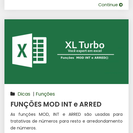
Continue
Dicas
|
Funções
FUNÇÕES MOD INT e ARRED
As funções MOD, INT e ARRED são usadas para
tratativas de números para resto e arredondamento
de números.