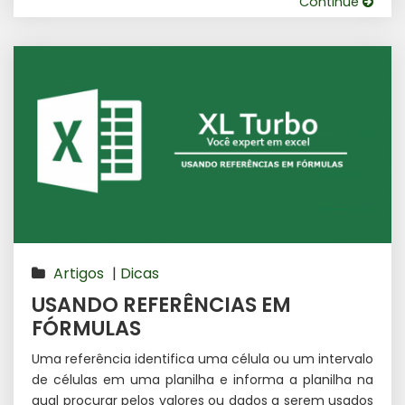
Continue
Artigos
|
Dicas
USANDO REFERÊNCIAS EM
FÓRMULAS
Uma referência identifica uma célula ou um intervalo
de células em uma planilha e informa a planilha na
qual procurar pelos valores ou dados a serem usados