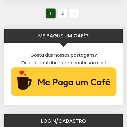
1
2
ME PAGUE UM CAFÉ?
Gosta das nossas postagens?
Que tal contribuir para continuarmos!
LOGIN/CADASTRO