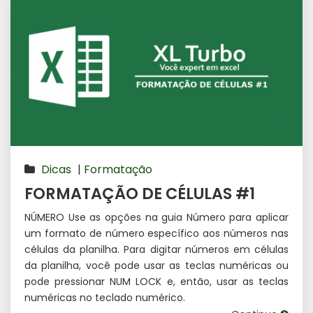
Dicas
|
Formatação
FORMATAÇÃO DE CÉLULAS #1
NÚMERO Use as opções na guia Número para aplicar
um formato de número específico aos números nas
células da planilha. Para digitar números em células
da planilha, você pode usar as teclas numéricas ou
pode pressionar NUM LOCK e, então, usar as teclas
numéricas no teclado numérico.