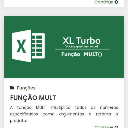
Continue
Funções
FUNÇÃO MULT
A função MULT multiplica todos os números
especificados como argumentos e retorna o
produto.
Continue