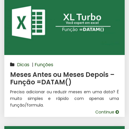
Dicas
|
Funções
Meses Antes ou Meses Depois –
Função =DATAM()
Precisa adicionar ou reduzir meses em uma data? É
muito simples e rápido com apenas uma
função/formula.
Continue