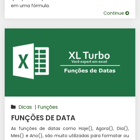
em uma fórmula.
Continue
Dicas
|
Funções
FUNÇÕES DE DATA
As funções de datas como Hoje(), Agora(), Dia(),
Mes() e Ano(), são muito utilizadas para formatar ou