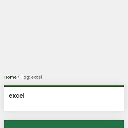
Home
Tag: excel
excel