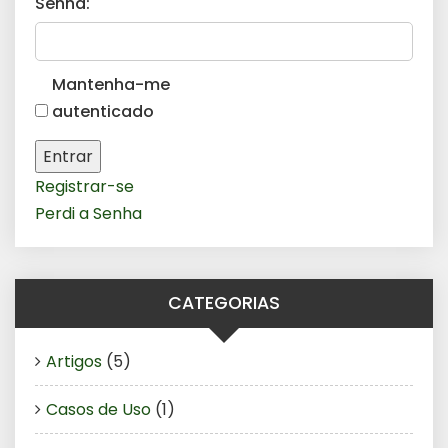
Senha:
Mantenha-me
autenticado
Entrar
Registrar-se
Perdi a Senha
CATEGORIAS
Artigos
(5)
Casos de Uso
(1)