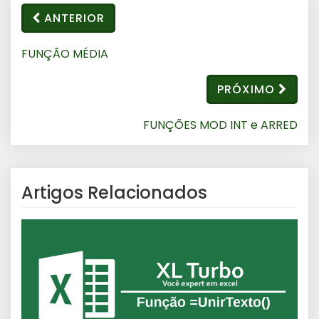
ANTERIOR
FUNÇÃO MÉDIA
PRÓXIMO
FUNÇÕES MOD INT e ARRED
Artigos Relacionados