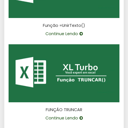
Função =UnirTexto()
Continue Lendo
FUNÇÃO TRUNCAR
Continue Lendo