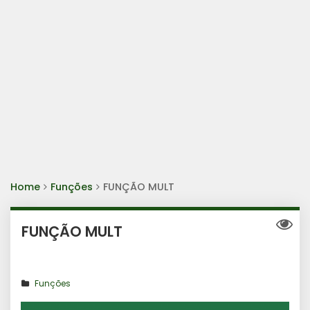
Home
Funções
FUNÇÃO MULT
FUNÇÃO MULT
Funções