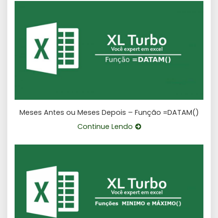
Meses Antes ou Meses Depois – Função =DATAM()
Continue Lendo