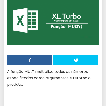
A função MULT multiplica todos os números
especificados como argumentos e retorna o
produto.