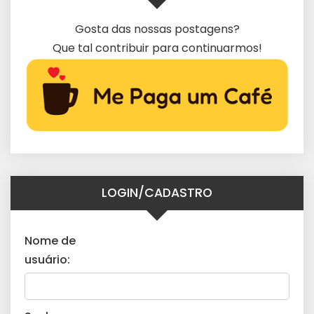
Gosta das nossas postagens?
Que tal contribuir para continuarmos!
LOGIN/CADASTRO
Nome de
usuário: