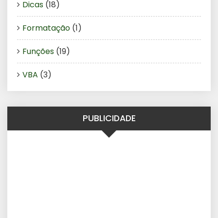
Dicas
(18)
Formatação
(1)
Funções
(19)
VBA
(3)
PUBLICIDADE