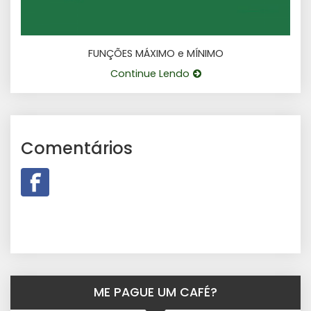
FUNÇÕES MÁXIMO e MÍNIMO
Continue Lendo
Comentários
ME PAGUE UM CAFÉ?