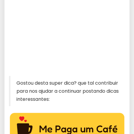
Gostou desta super dica? que tal contribuir
para nos ajudar a continuar postando dicas
interessantes: