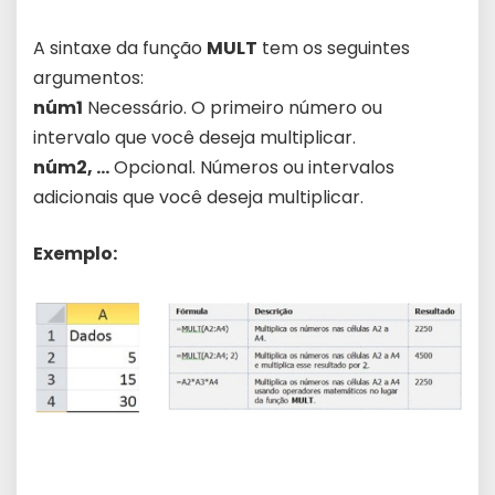
A sintaxe da função
MULT
tem os seguintes
argumentos:
núm1
Necessário. O primeiro número ou
intervalo que você deseja multiplicar.
núm2, …
Opcional. Números ou intervalos
adicionais que você deseja multiplicar.
Exemplo: