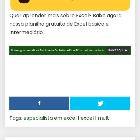
Quer aprender mais sobre Excel? Baixe agora
nossa planilha gratuita de Excel básico e
Intermediário.
Tags:
especialista em excel
|
excel
|
mult