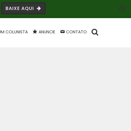
BAIXE AQUI
UM COLUNISTA
ANUNCIE
CONTATO