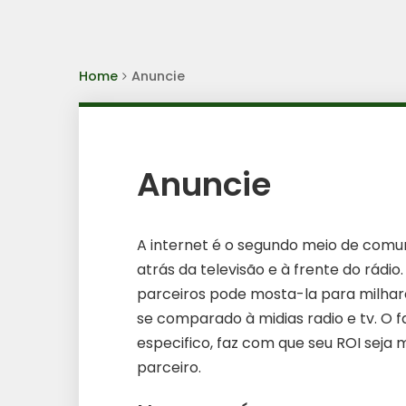
Home
Anuncie
Anuncie
A internet é o segundo meio de comu
atrás da televisão e à frente do rádio
parceiros pode mosta-la para milhare
se comparado à midias radio e tv. O f
especifico, faz com que seu ROI seja
parceiro.