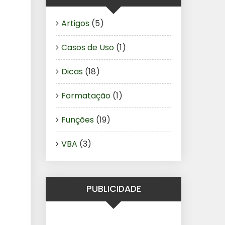
Artigos
(5)
Casos de Uso
(1)
Dicas
(18)
Formatação
(1)
Funções
(19)
VBA
(3)
PUBLICIDADE