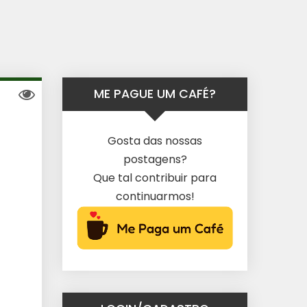
ME PAGUE UM CAFÉ?
Gosta das nossas
postagens?
Que tal contribuir para
continuarmos!