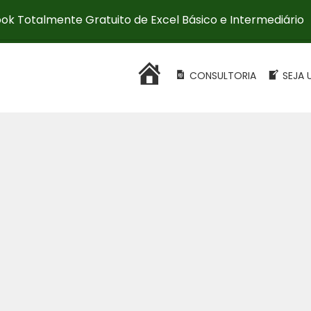
ok Totalmente Gratuito de Excel Básico e Intermediário
HOME
CONSULTORIA
SEJA 