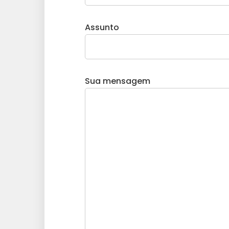
Assunto
Sua mensagem