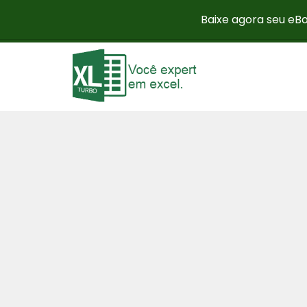
Baixe agora seu eBo