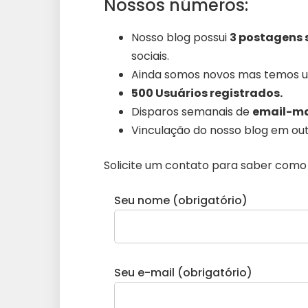
Nossos números:
Nosso blog possui
3 postagens 
sociais.
Ainda somos novos mas temos 
500 Usuários registrados.
Disparos semanais de
email-ma
Vinculação do nosso blog em out
Solicite um contato para saber como 
Seu nome (obrigatório)
Seu e-mail (obrigatório)