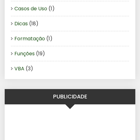
Casos de Uso
(1)
Dicas
(18)
Formatação
(1)
Funções
(19)
VBA
(3)
PUBLICIDADE