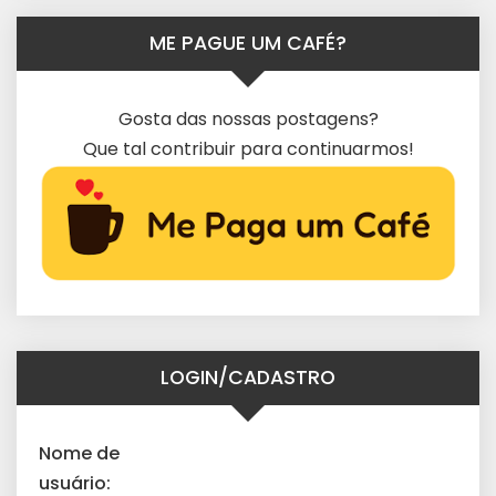
ME PAGUE UM CAFÉ?
Gosta das nossas postagens?
Que tal contribuir para continuarmos!
LOGIN/CADASTRO
Nome de
usuário: