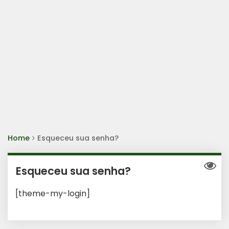
Home
Esqueceu sua senha?
Esqueceu sua senha?
[theme-my-login]