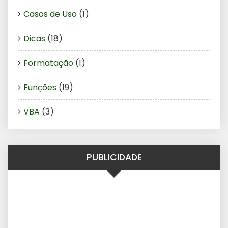
Casos de Uso
(1)
Dicas
(18)
Formatação
(1)
Funções
(19)
VBA
(3)
PUBLICIDADE