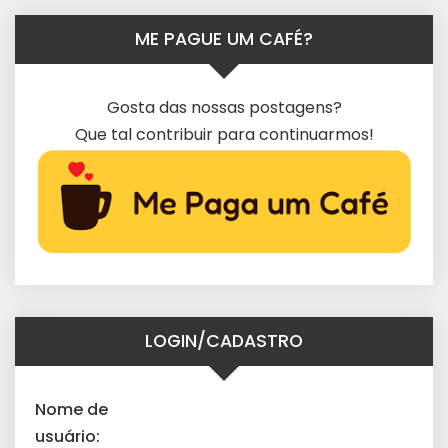
ME PAGUE UM CAFÉ?
Gosta das nossas postagens?
Que tal contribuir para continuarmos!
LOGIN/CADASTRO
Nome de
usuário: