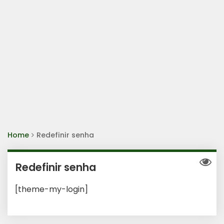
Home
Redefinir senha
Redefinir senha
[theme-my-login]