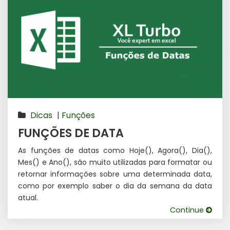
Dicas
|
Funções
FUNÇÕES DE DATA
As funções de datas como Hoje(), Agora(), Dia(),
Mes() e Ano(), são muito utilizadas para formatar ou
retornar informações sobre uma determinada data,
como por exemplo saber o dia da semana da data
atual.
Continue