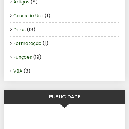
Artigos
(5)
Casos de Uso
(1)
Dicas
(18)
Formatação
(1)
Funções
(19)
VBA
(3)
PUBLICIDADE