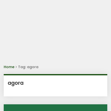
Home
Tag: agora
agora