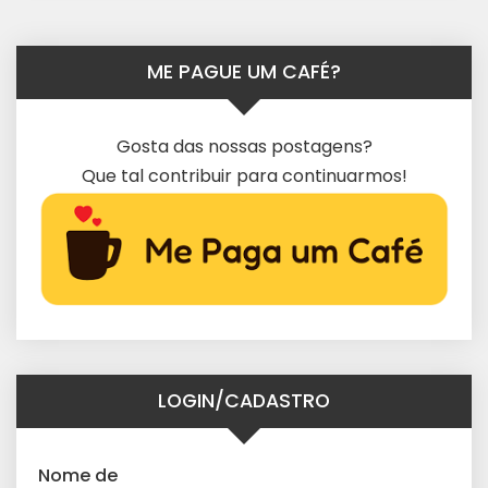
ME PAGUE UM CAFÉ?
Gosta das nossas postagens?
Que tal contribuir para continuarmos!
LOGIN/CADASTRO
Nome de