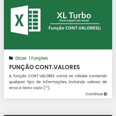
Dicas
|
Funções
FUNÇÃO CONT.VALORES
A função CONT.VALORES conta as células contendo
qualquer tipo de informações, incluindo valores de
erros e texto vazio (“”).
Continue