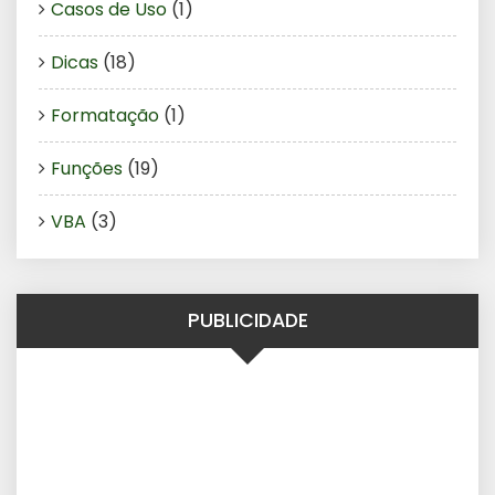
Casos de Uso
(1)
Dicas
(18)
Formatação
(1)
Funções
(19)
VBA
(3)
PUBLICIDADE