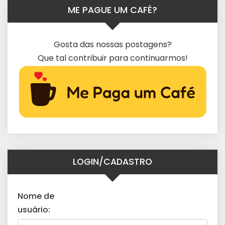
ME PAGUE UM CAFÉ?
Gosta das nossas postagens?
Que tal contribuir para continuarmos!
LOGIN/CADASTRO
Nome de
usuário: