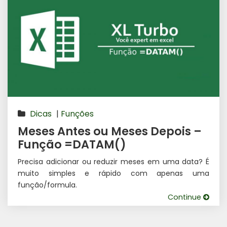
Dicas
|
Funções
Meses Antes ou Meses Depois –
Função =DATAM()
Precisa adicionar ou reduzir meses em uma data? É
muito simples e rápido com apenas uma
função/formula.
Continue