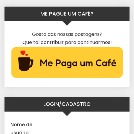
ME PAGUE UM CAFÉ?
Gosta das nossas postagens?
Que tal contribuir para continuarmos!
LOGIN/CADASTRO
Nome de
usuário: