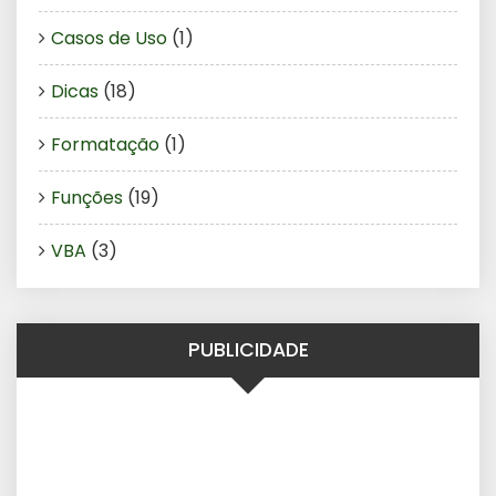
Casos de Uso
(1)
Dicas
(18)
Formatação
(1)
Funções
(19)
VBA
(3)
PUBLICIDADE