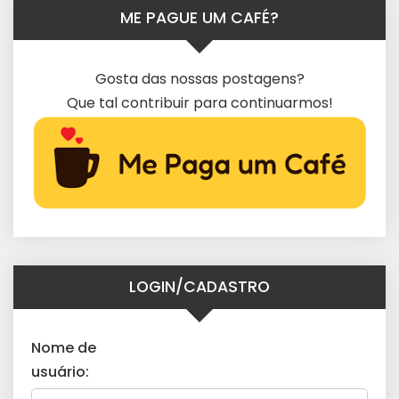
ME PAGUE UM CAFÉ?
Gosta das nossas postagens?
Que tal contribuir para continuarmos!
LOGIN/CADASTRO
Nome de
usuário: