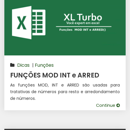
Dicas
|
Funções
FUNÇÕES MOD INT e ARRED
As funções MOD, INT e ARRED são usadas para
tratativas de números para resto e arredondamento
de números.
Continue