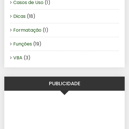
Casos de Uso
(1)
Dicas
(18)
Formatação
(1)
Funções
(19)
VBA
(3)
PUBLICIDADE