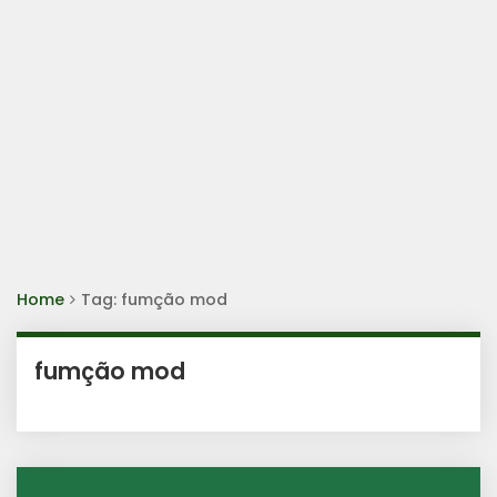
Home
Tag: fumção mod
fumção mod