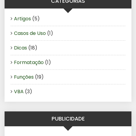
CATEGORIAS
Artigos
(5)
Casos de Uso
(1)
Dicas
(18)
Formatação
(1)
Funções
(19)
VBA
(3)
PUBLICIDADE