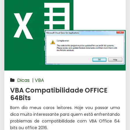
Dicas
|
VBA
VBA Compatibilidade OFFICE
64Bits
Bom dia meus caros leitores. Hoje vou passar uma
dica muito interessante para quem está enfrentando
problemas de compatibilidade com VBA Office 64
bits ou office 2016.