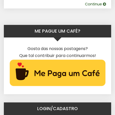
Continue
ME PAGUE UM CAFÉ?
Gosta das nossas postagens?
Que tal contribuir para continuarmos!
LOGIN/CADASTRO