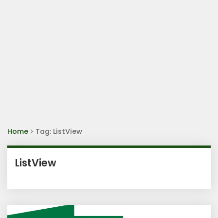
Home
Tag: ListView
ListView