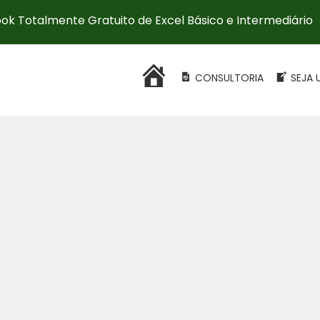
ok Totalmente Gratuito de Excel Básico e Intermediário
HOME
CONSULTORIA
SEJA 