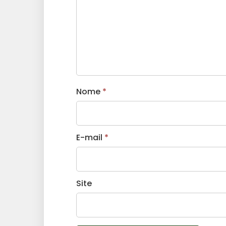
Nome
*
E-mail
*
Site