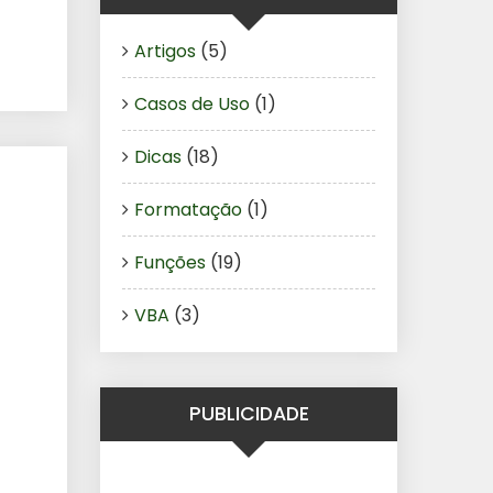
Artigos
(5)
Casos de Uso
(1)
Dicas
(18)
Formatação
(1)
Funções
(19)
VBA
(3)
PUBLICIDADE