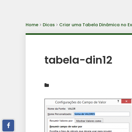
Home
Dicas
Criar uma Tabela Dinâmica no Ex
tabela-din12