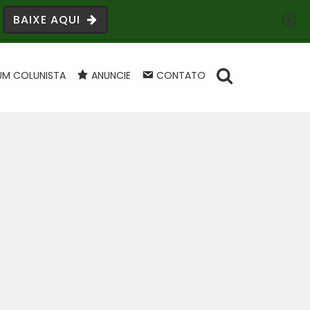
BAIXE AQUI
UM COLUNISTA
ANUNCIE
CONTATO