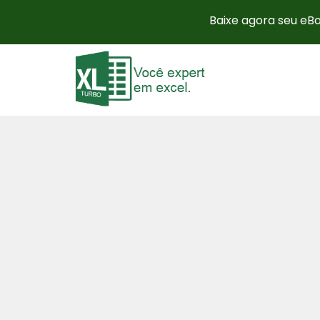
Baixe agora seu eBo