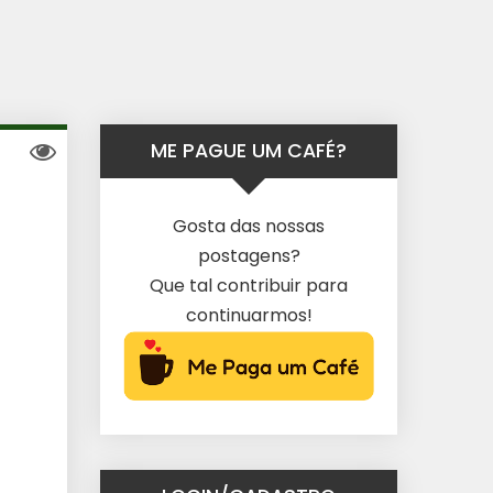
ME PAGUE UM CAFÉ?
Gosta das nossas
postagens?
Que tal contribuir para
continuarmos!