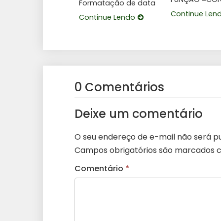
Formatação de data
Continue Len
Continue Lendo
0 Comentários
Deixe um comentário
O seu endereço de e-mail não será pu
Campos obrigatórios são marcados
Comentário
*