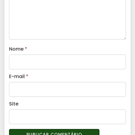
Nome
*
E-mail
*
Site