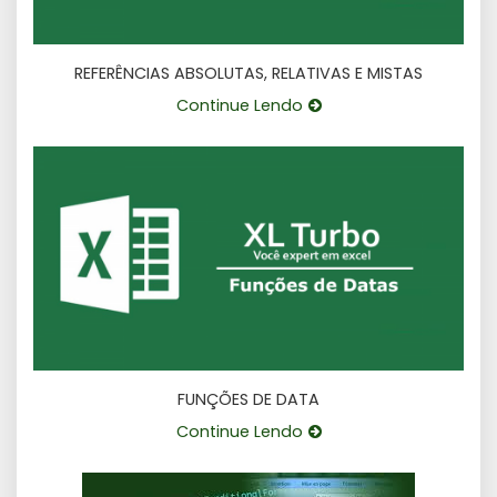
REFERÊNCIAS ABSOLUTAS, RELATIVAS E MISTAS
Continue Lendo
FUNÇÕES DE DATA
Continue Lendo