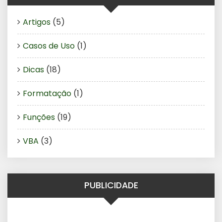
Artigos
(5)
Casos de Uso
(1)
Dicas
(18)
Formatação
(1)
Funções
(19)
VBA
(3)
PUBLICIDADE