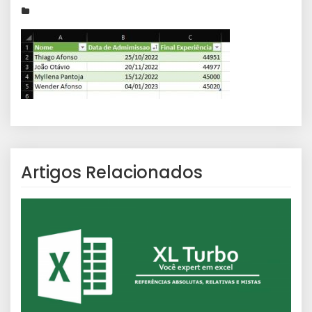
Artigos Relacionados