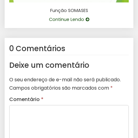
Função SOMASES
Continue Lendo
0 Comentários
Deixe um comentário
O seu endereço de e-mail não será publicado.
Campos obrigatórios são marcados com
*
Comentário
*