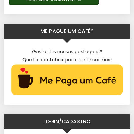
ME PAGUE UM CAFÉ?
Gosta das nossas postagens?
Que tal contribuir para continuarmos!
LOGIN/CADASTRO