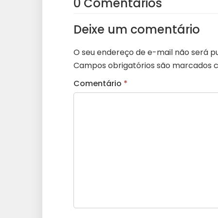
0 Comentários
Deixe um comentário
O seu endereço de e-mail não será pu
Campos obrigatórios são marcados
Comentário
*