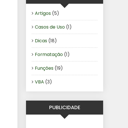
Artigos
(5)
Casos de Uso
(1)
Dicas
(18)
Formatação
(1)
Funções
(19)
VBA
(3)
PUBLICIDADE