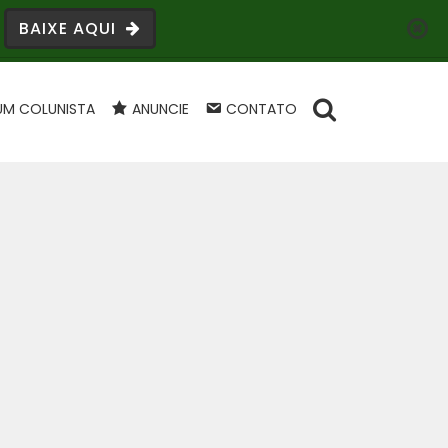
BAIXE AQUI
UM COLUNISTA
ANUNCIE
CONTATO