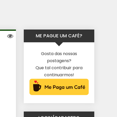
ME PAGUE UM CAFÉ?
Gosta das nossas
postagens?
Que tal contribuir para
continuarmos!