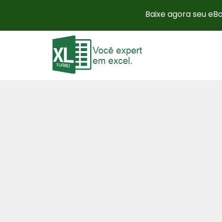
Baixe agora seu eBo