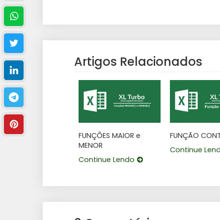
Artigos Relacionados
FUNÇÕES MAIOR e
FUNÇÃO CONT
MENOR
Continue Len
Continue Lendo