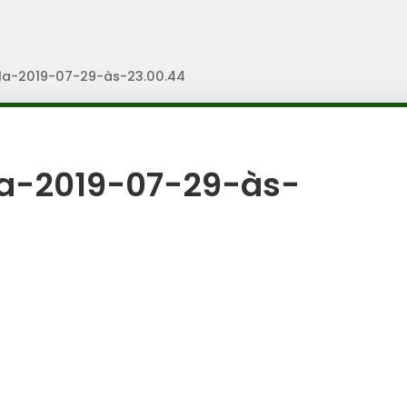
a-2019-07-29-às-23.00.44
a-2019-07-29-às-