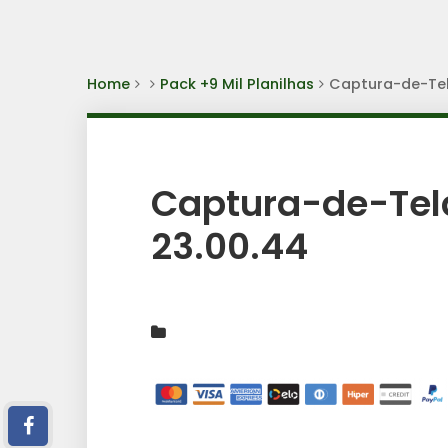
Home
Pack +9 Mil Planilhas
Captura-de-Tel
Captura-de-Tel
23.00.44