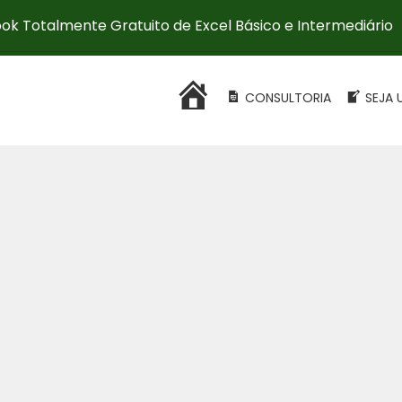
ok Totalmente Gratuito de Excel Básico e Intermediário
HOME
CONSULTORIA
SEJA 