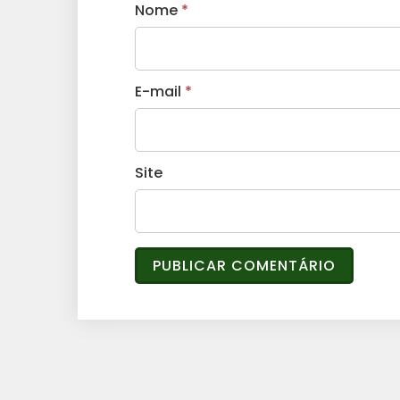
Nome
*
E-mail
*
Site