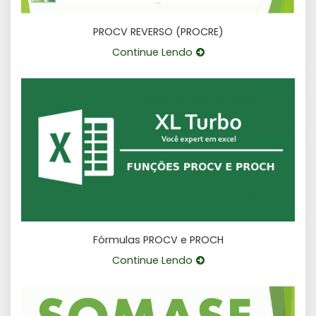
PROCV REVERSO (PROCRE)
Continue Lendo
Fórmulas PROCV e PROCH
Continue Lendo