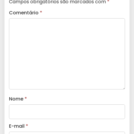
Campos obrigatórios são marcados com
*
Comentário
*
Nome
*
E-mail
*