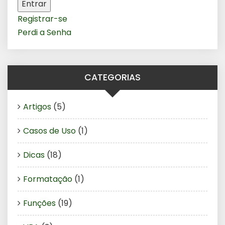
Entrar
Registrar-se
Perdi a Senha
CATEGORIAS
Artigos
(5)
Casos de Uso
(1)
Dicas
(18)
Formatação
(1)
Funções
(19)