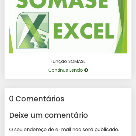
Função SOMASE
Continue Lendo
0 Comentários
Deixe um comentário
O seu endereço de e-mail não será publicado.