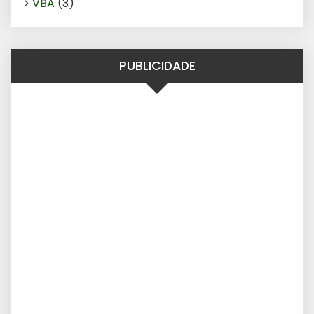
VBA
(3)
PUBLICIDADE