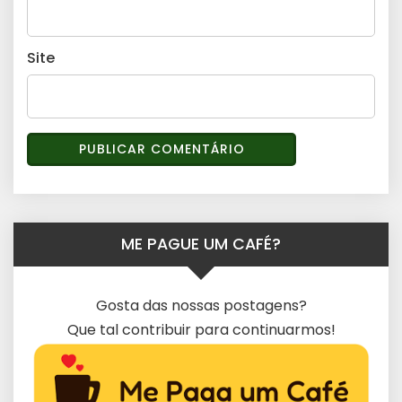
Site
ME PAGUE UM CAFÉ?
Gosta das nossas postagens?
Que tal contribuir para continuarmos!