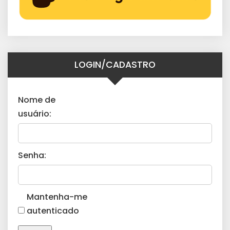
LOGIN/CADASTRO
Nome de
usuário:
Senha:
Mantenha-me
autenticado