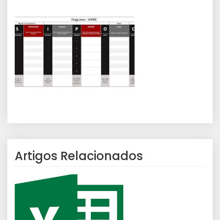
Artigos Relacionados