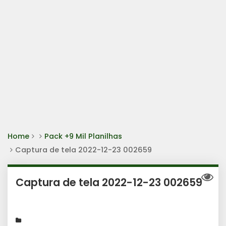
Home
Pack +9 Mil Planilhas
Captura de tela 2022-12-23 002659
Captura de tela 2022-12-23 002659