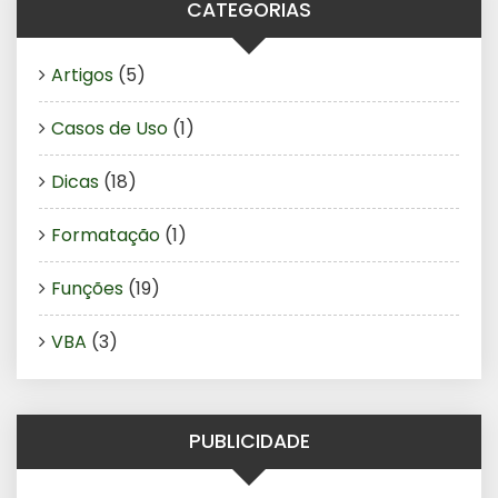
CATEGORIAS
Artigos
(5)
Casos de Uso
(1)
Dicas
(18)
Formatação
(1)
Funções
(19)
VBA
(3)
PUBLICIDADE