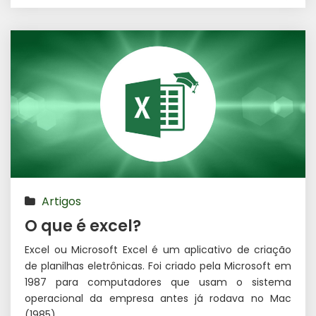
Artigos
O que é excel?
Excel ou Microsoft Excel é um aplicativo de criação
de planilhas eletrônicas. Foi criado pela Microsoft em
1987 para computadores que usam o sistema
operacional da empresa antes já rodava no Mac
(1985).