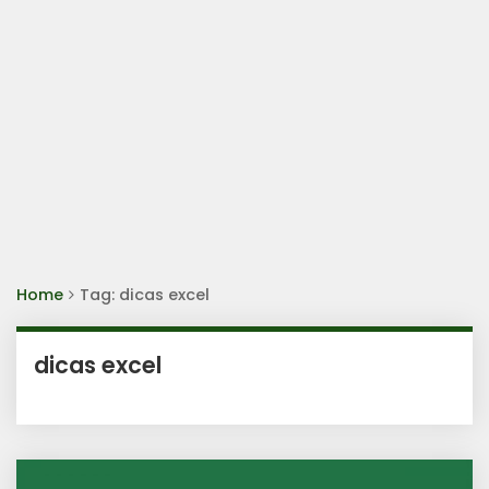
Home
Tag: dicas excel
dicas excel