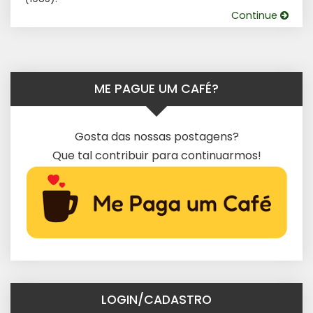
Continue
ME PAGUE UM CAFÉ?
Gosta das nossas postagens?
Que tal contribuir para continuarmos!
LOGIN/CADASTRO