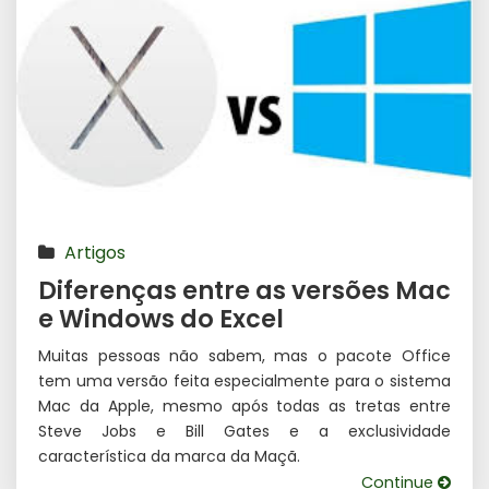
Artigos
Diferenças entre as versões Mac
e Windows do Excel
Muitas pessoas não sabem, mas o pacote Office
tem uma versão feita especialmente para o sistema
Mac da Apple, mesmo após todas as tretas entre
Steve Jobs e Bill Gates e a exclusividade
característica da marca da Maçã.
Continue