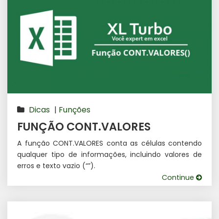
Dicas
|
Funções
FUNÇÃO CONT.VALORES
A função CONT.VALORES conta as células contendo
qualquer tipo de informações, incluindo valores de
erros e texto vazio (“”).
Continue