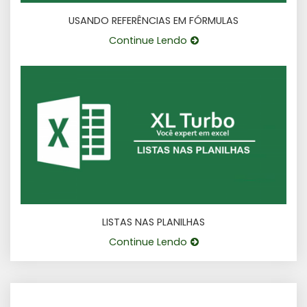
USANDO REFERÊNCIAS EM FÓRMULAS
Continue Lendo
LISTAS NAS PLANILHAS
Continue Lendo