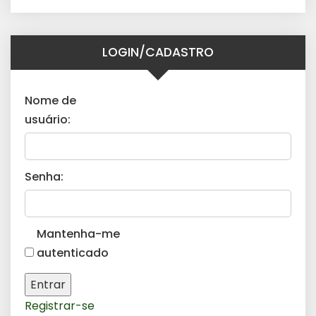
LOGIN/CADASTRO
Nome de
usuário:
Senha:
Mantenha-me
autenticado
Entrar
Registrar-se