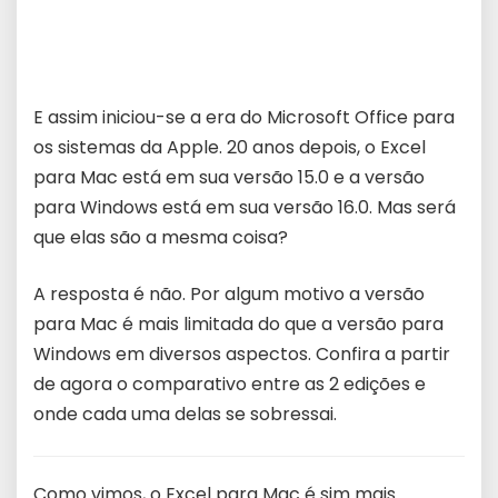
E assim iniciou-se a era do Microsoft Office para
os sistemas da Apple. 20 anos depois, o Excel
para Mac está em sua versão 15.0 e a versão
para Windows está em sua versão 16.0. Mas será
que elas são a mesma coisa?
A resposta é não. Por algum motivo a versão
para Mac é mais limitada do que a versão para
Windows em diversos aspectos. Confira a partir
de agora o comparativo entre as 2 edições e
onde cada uma delas se sobressai.
Como vimos, o Excel para Mac é sim mais