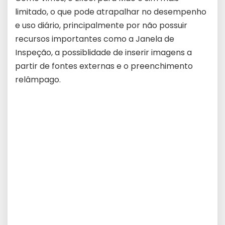
limitado, o que pode atrapalhar no desempenho
e uso diário, principalmente por não possuir
recursos importantes como a Janela de
Inspeção, a possiblidade de inserir imagens a
partir de fontes externas e o preenchimento
relâmpago.