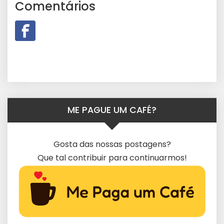
Comentários
ME PAGUE UM CAFÉ?
Gosta das nossas postagens?
Que tal contribuir para continuarmos!