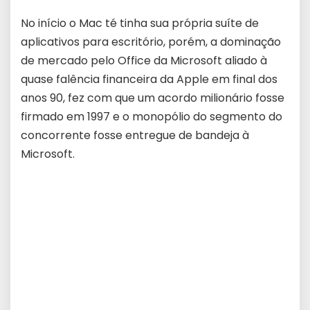
No início o Mac té tinha sua própria suíte de
aplicativos para escritório, porém, a dominação
de mercado pelo Office da Microsoft aliado à
quase falência financeira da Apple em final dos
anos 90, fez com que um acordo milionário fosse
firmado em 1997 e o monopólio do segmento do
concorrente fosse entregue de bandeja à
Microsoft.