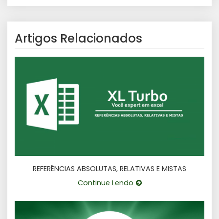
Artigos Relacionados
REFERÊNCIAS ABSOLUTAS, RELATIVAS E MISTAS
Continue Lendo