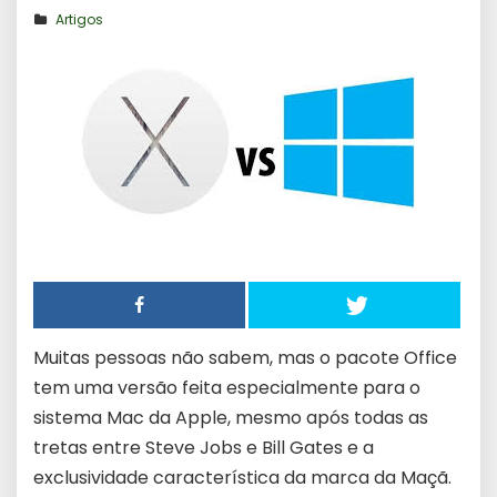
Artigos
Muitas pessoas não sabem, mas o pacote Office
tem uma versão feita especialmente para o
sistema Mac da Apple, mesmo após todas as
tretas entre Steve Jobs e Bill Gates e a
exclusividade característica da marca da Maçã.