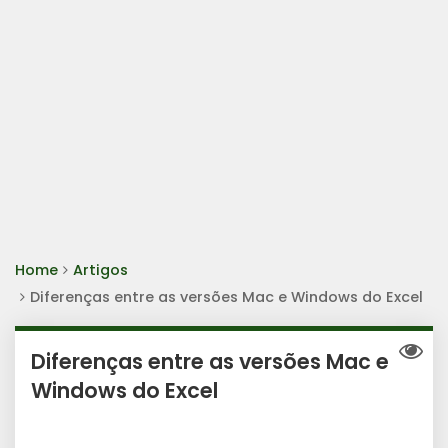
Home
Artigos
Diferenças entre as versões Mac e Windows do Excel
Diferenças entre as versões Mac e
Windows do Excel