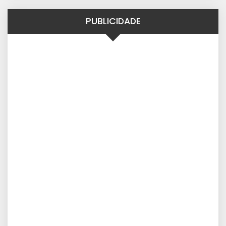
PUBLICIDADE