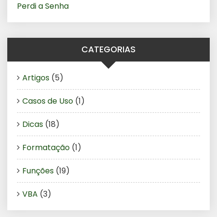
Perdi a Senha
CATEGORIAS
Artigos
(5)
Casos de Uso
(1)
Dicas
(18)
Formatação
(1)
Funções
(19)
VBA
(3)