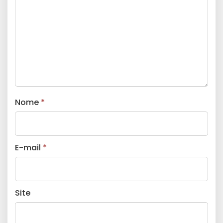
Nome
*
E-mail
*
Site