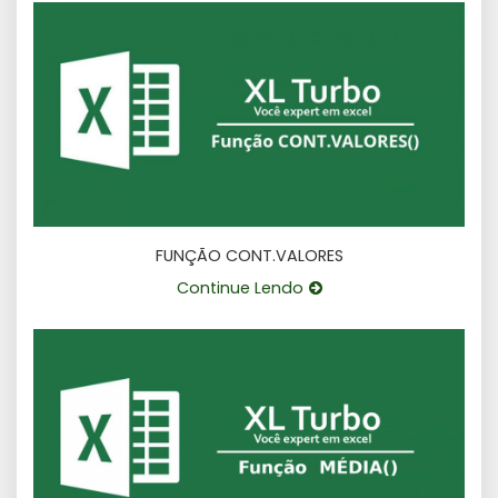
FUNÇÃO CONT.VALORES
Continue Lendo