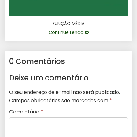
FUNÇÃO MÉDIA
Continue Lendo
0 Comentários
Deixe um comentário
O seu endereço de e-mail não será publicado.
Campos obrigatórios são marcados com
*
Comentário
*