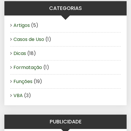
CATEGORIAS
Artigos
(5)
Casos de Uso
(1)
Dicas
(18)
Formatação
(1)
Funções
(19)
VBA
(3)
PUBLICIDADE