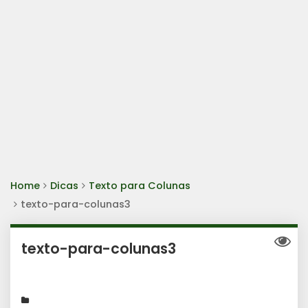
Home
Dicas
Texto para Colunas
texto-para-colunas3
texto-para-colunas3