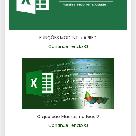
FUNÇÕES MOD INT e ARRED
Continue Lendo
O que são Macros no Excel?
Continue Lendo