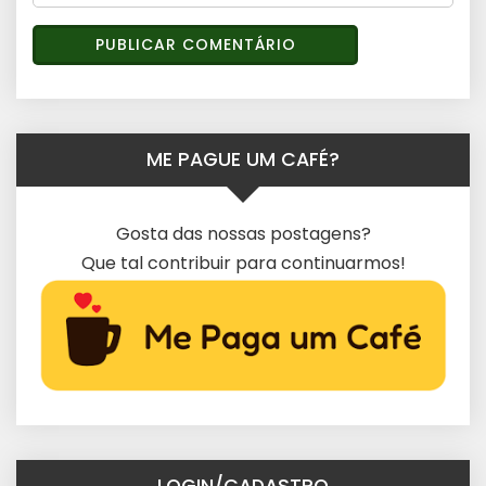
ME PAGUE UM CAFÉ?
Gosta das nossas postagens?
Que tal contribuir para continuarmos!