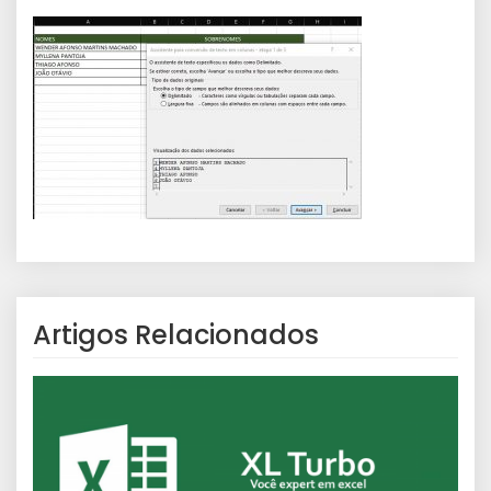
Artigos Relacionados