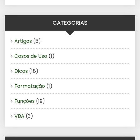
CATEGORIAS
Artigos
(5)
Casos de Uso
(1)
Dicas
(18)
Formatação
(1)
Funções
(19)
VBA
(3)