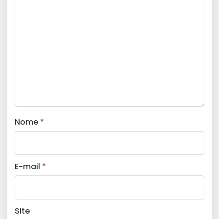
Nome
*
E-mail
*
Site