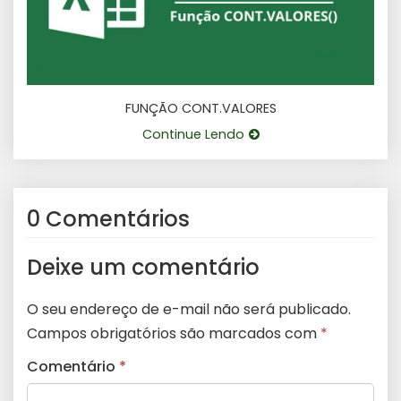
FUNÇÃO CONT.VALORES
Continue Lendo
0 Comentários
Deixe um comentário
O seu endereço de e-mail não será publicado.
Campos obrigatórios são marcados com
*
Comentário
*