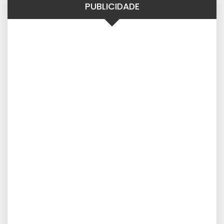
PUBLICIDADE