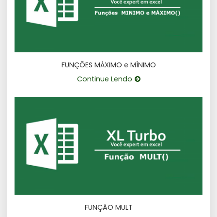
FUNÇÕES MÁXIMO e MÍNIMO
Continue Lendo
FUNÇÃO MULT