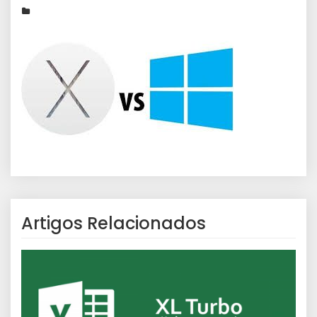
Artigos Relacionados