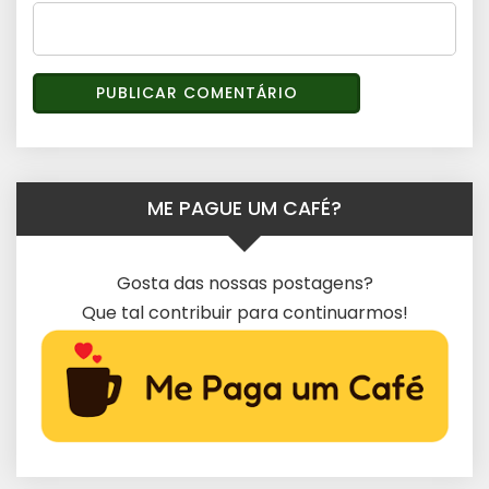
ME PAGUE UM CAFÉ?
Gosta das nossas postagens?
Que tal contribuir para continuarmos!