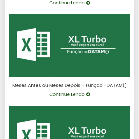
Continue Lendo
Meses Antes ou Meses Depois – Função =DATAM()
Continue Lendo