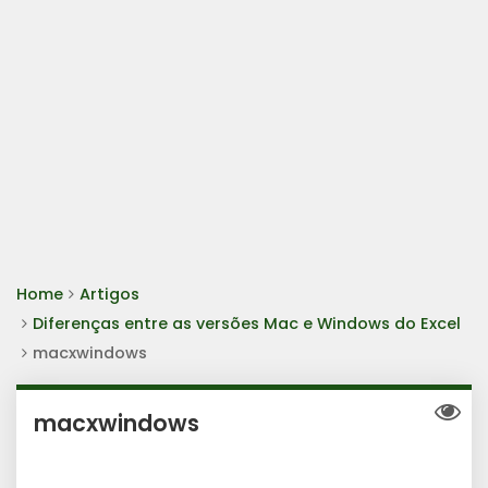
Home
Artigos
Diferenças entre as versões Mac e Windows do Excel
macxwindows
macxwindows