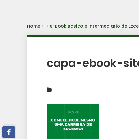
Home
e-Book Basico e Intermediario de Exce
capa-ebook-sit