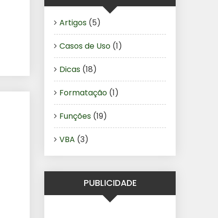
Artigos
(5)
Casos de Uso
(1)
Dicas
(18)
Formatação
(1)
Funções
(19)
VBA
(3)
PUBLICIDADE