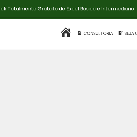
ok Totalmente Gratuito de Excel Básico e Intermediário
HOME
CONSULTORIA
SEJA 