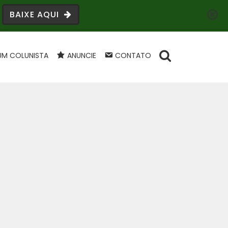
BAIXE AQUI
UM COLUNISTA
ANUNCIE
CONTATO