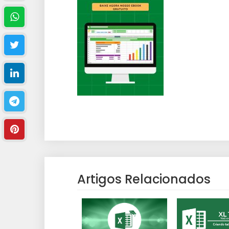
Artigos Relacionados