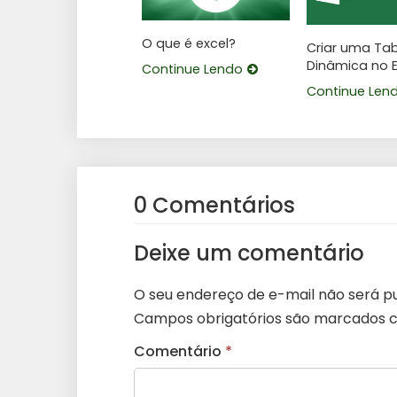
O que é excel?
Criar uma Ta
Dinâmica no E
Continue Lendo
Continue Len
0 Comentários
Deixe um comentário
O seu endereço de e-mail não será pu
Campos obrigatórios são marcados
Comentário
*