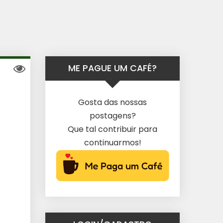
ME PAGUE UM CAFÉ?
Gosta das nossas
postagens?
Que tal contribuir para
continuarmos!