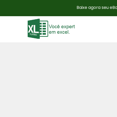
Baixe agora seu eBo