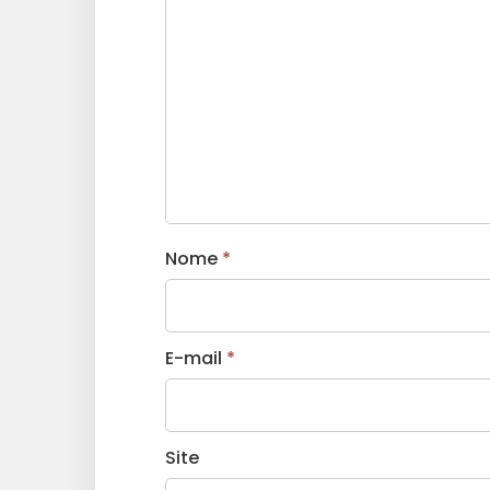
Nome
*
E-mail
*
Site