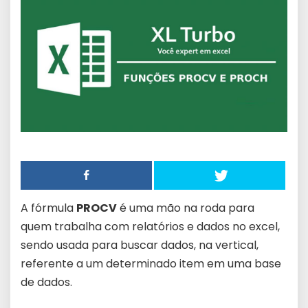
A fórmula
PROCV
é uma mão na roda para
quem trabalha com relatórios e dados no excel,
sendo usada para buscar dados, na vertical,
referente a um determinado item em uma base
de dados.