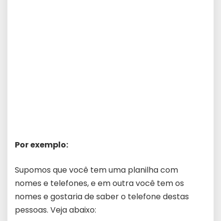
Por exemplo:
Supomos que você tem uma planilha com
nomes e telefones, e em outra você tem os
nomes e gostaria de saber o telefone destas
pessoas. Veja abaixo: