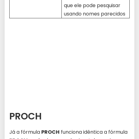
que ele pode pesquisar
usando nomes parecidos
PROCH
Já a fórmula
PROCH
funciona idêntica a fórmula