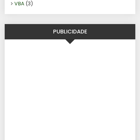
VBA
(3)
PUBLICIDADE