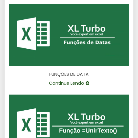
FUNÇÕES DE DATA
Continue Lendo