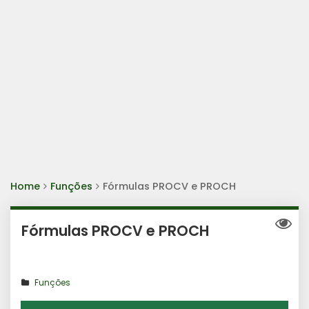
Home
Funções
Fórmulas PROCV e PROCH
Fórmulas PROCV e PROCH
Funções