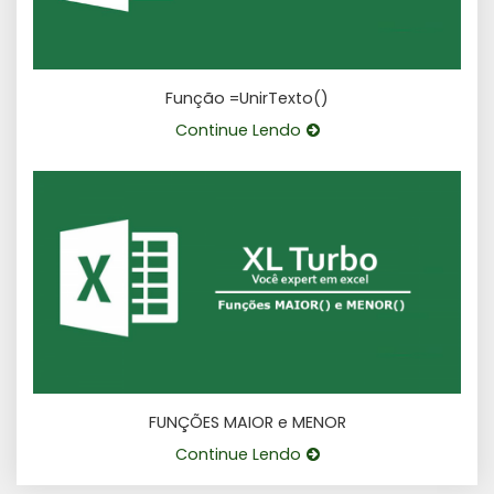
Função =UnirTexto()
Continue Lendo
FUNÇÕES MAIOR e MENOR
Continue Lendo