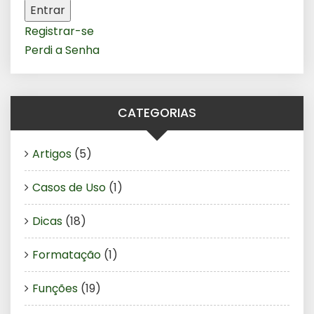
Entrar
Registrar-se
Perdi a Senha
CATEGORIAS
Artigos
(5)
Casos de Uso
(1)
Dicas
(18)
Formatação
(1)
Funções
(19)