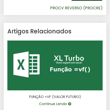
PROCV REVERSO (PROCRE)
Artigos Relacionados
FUNÇÃO =VF (VALOR FUTURO)
Continue Lendo