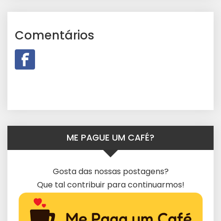
Comentários
ME PAGUE UM CAFÉ?
Gosta das nossas postagens?
Que tal contribuir para continuarmos!