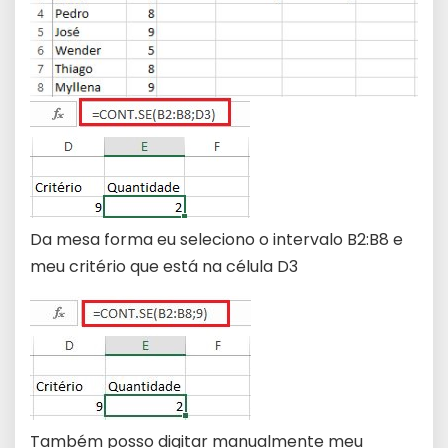
Da mesa forma eu seleciono o intervalo B2:B8 e
meu critério que está na célula D3
Também posso digitar manualmente meu