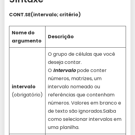
CONT.SE(intervalo; critério)
Nome do
Descrição
argumento
O grupo de células que você
deseja contar.
O
Intervalo
pode conter
números, matrizes, um
intervalo
intervalo nomeado ou
(obrigatório)
referências que contenham
números. Valores em branco e
de texto são ignorados.Saiba
como selecionar intervalos em
uma planilha.