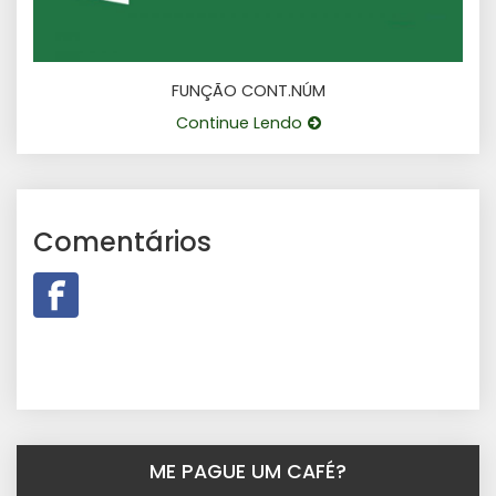
FUNÇÃO CONT.NÚM
Continue Lendo
Comentários
ME PAGUE UM CAFÉ?