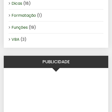
Dicas
(18)
Formatação
(1)
Funções
(19)
VBA
(3)
PUBLICIDADE