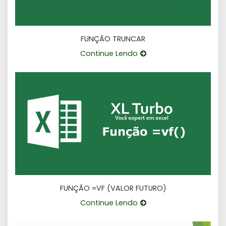
FUNÇÃO TRUNCAR
Continue Lendo
FUNÇÃO =VF (VALOR FUTURO)
Continue Lendo