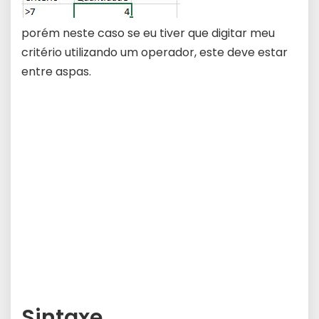
porém neste caso se eu tiver que digitar meu
critério utilizando um operador, este deve estar
entre aspas.
Sintaxe