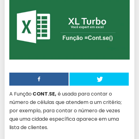
A Função
CONT.SE,
é usada para contar o
número de células que atendem a um critério;
por exemplo, para contar o número de vezes
que uma cidade específica aparece em uma
lista de clientes.