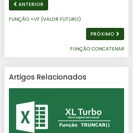
ANTERIOR
FUNÇÃO =VF (VALOR FUTURO)
PRÓXIMO
FUNÇÃO CONCATENAR
Artigos Relacionados