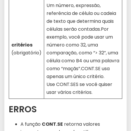
Um número, expressão,
referência de célula ou cadeia
de texto que determina quais
células serão contadas.Por
exemplo, você pode usar um
critérios
número como 32, uma
(obrigatório)
comparação, como “> 32”, uma
célula como B4 ou uma palavra
como “maçãs”.CONT.SE usa
apenas um único critério.
Use CONT.SES se você quiser
usar vários critérios.
ERROS
A função
CONT.SE
retorna valores