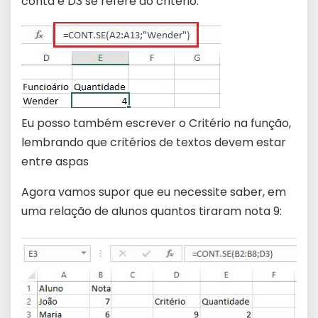
conta e D3 se refere ao critério.
Eu posso também escrever o Critério na função,
lembrando que critérios de textos devem estar
entre aspas
Agora vamos supor que eu necessite saber, em
uma relação de alunos quantos tiraram nota 9: