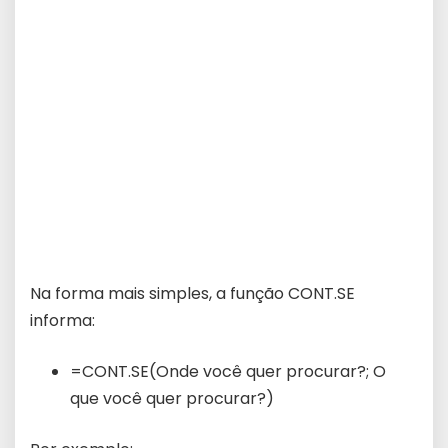
Na forma mais simples, a função CONT.SE
informa:
=CONT.SE(Onde você quer procurar?; O
que você quer procurar?)