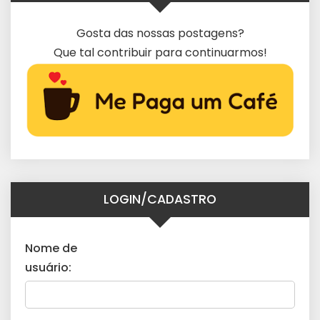
Gosta das nossas postagens?
Que tal contribuir para continuarmos!
LOGIN/CADASTRO
Nome de
usuário: