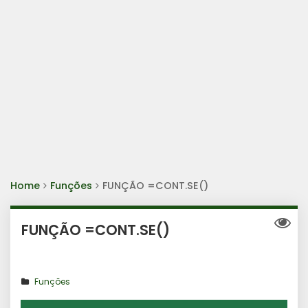
Home
Funções
FUNÇÃO =CONT.SE()
FUNÇÃO =CONT.SE()
Funções