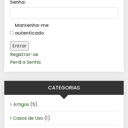
Senha:
Mantenha-me
autenticado
Entrar
Registrar-se
Perdi a Senha
CATEGORIAS
Artigos
(5)
Casos de Uso
(1)