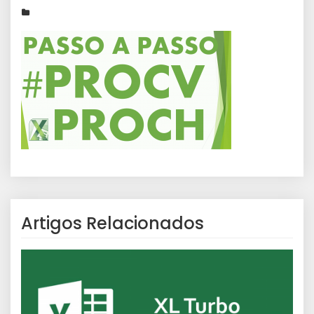
Artigos Relacionados