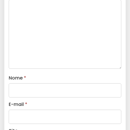
Nome
*
E-mail
*