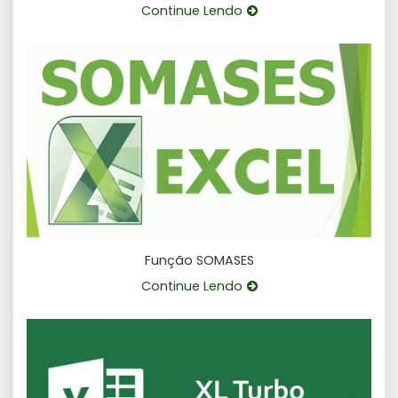
Continue Lendo
Função SOMASES
Continue Lendo