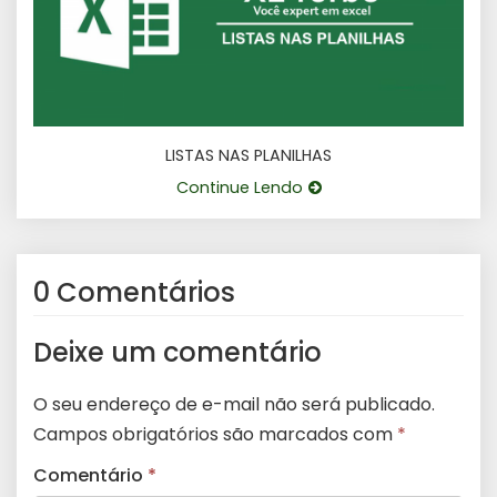
LISTAS NAS PLANILHAS
Continue Lendo
0 Comentários
Deixe um comentário
O seu endereço de e-mail não será publicado.
Campos obrigatórios são marcados com
*
Comentário
*