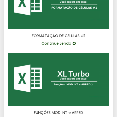
FORMATAÇÃO DE CÉLULAS #1
Continue Lendo
FUNÇÕES MOD INT e ARRED