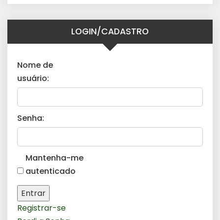
LOGIN/CADASTRO
Nome de
usuário:
Senha:
Mantenha-me
autenticado
Entrar
Registrar-se