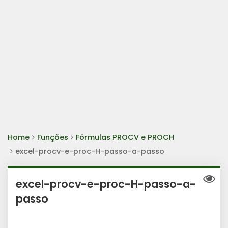
Home
Funções
Fórmulas PROCV e PROCH
excel-procv-e-proc-H-passo-a-passo
excel-procv-e-proc-H-passo-a-
passo