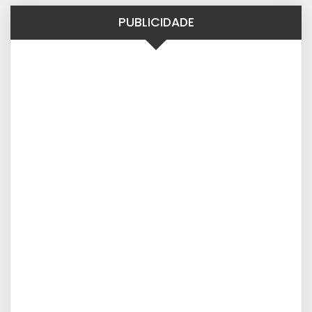
PUBLICIDADE