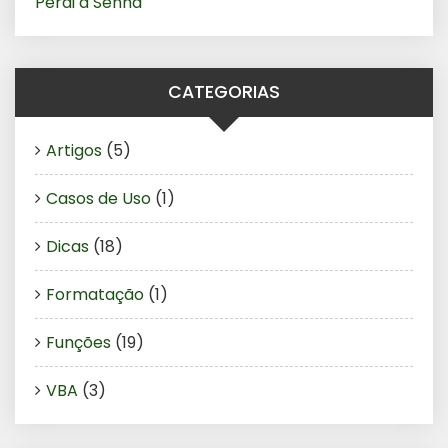
Perdi a Senha
CATEGORIAS
Artigos
(5)
Casos de Uso
(1)
Dicas
(18)
Formatação
(1)
Funções
(19)
VBA
(3)