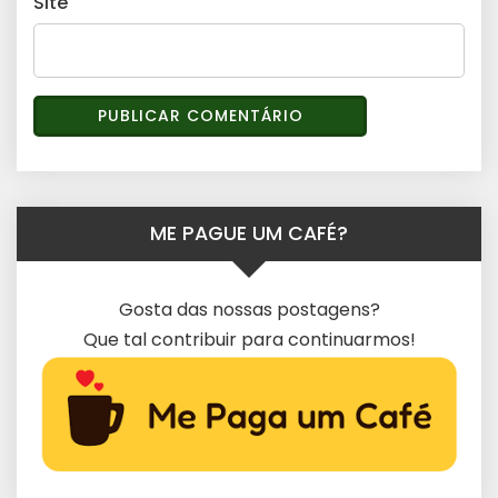
Site
ME PAGUE UM CAFÉ?
Gosta das nossas postagens?
Que tal contribuir para continuarmos!