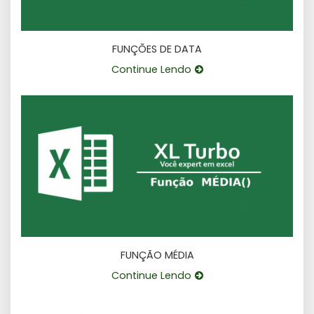
FUNÇÕES DE DATA
Continue Lendo
FUNÇÃO MÉDIA
Continue Lendo