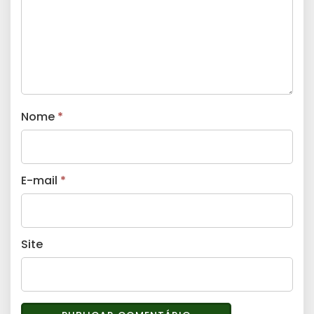
Nome
*
E-mail
*
Site