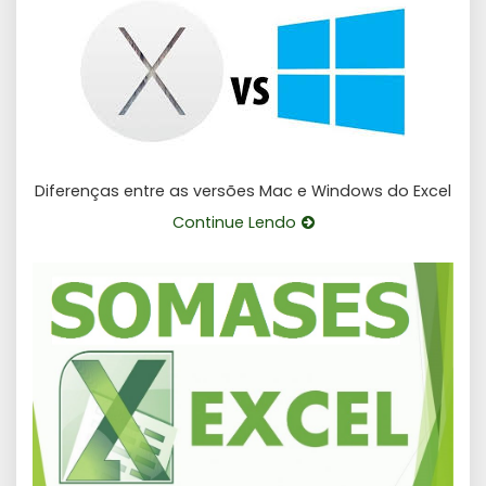
Diferenças entre as versões Mac e Windows do Excel
Continue Lendo