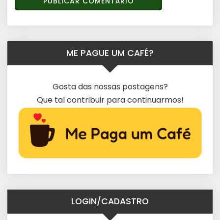
ME PAGUE UM CAFÉ?
Gosta das nossas postagens?
Que tal contribuir para continuarmos!
LOGIN/CADASTRO