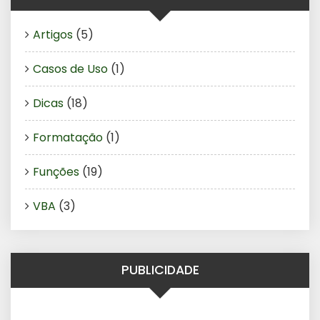
Artigos
(5)
Casos de Uso
(1)
Dicas
(18)
Formatação
(1)
Funções
(19)
VBA
(3)
PUBLICIDADE