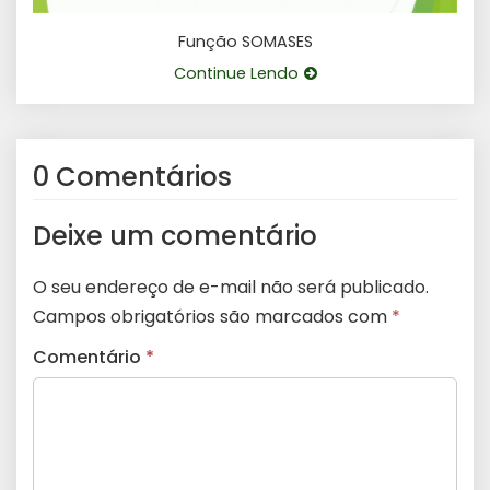
Função SOMASES
Continue Lendo
0 Comentários
Deixe um comentário
O seu endereço de e-mail não será publicado.
Campos obrigatórios são marcados com
*
Comentário
*