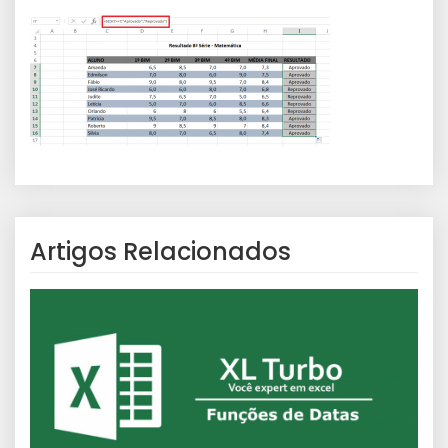
Artigos Relacionados