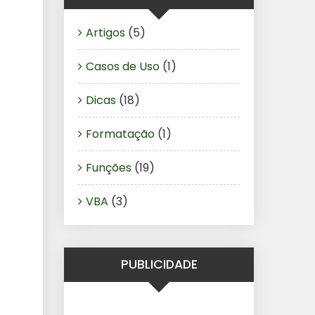
Artigos
(5)
Casos de Uso
(1)
Dicas
(18)
Formatação
(1)
Funções
(19)
VBA
(3)
PUBLICIDADE