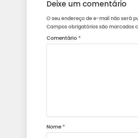
Deixe um comentário
O seu endereço de e-mail não será pu
Campos obrigatórios são marcados
Comentário
*
Nome
*