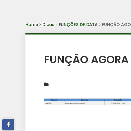
Home
Dicas
FUNÇÕES DE DATA
FUNÇÃO AGO
FUNÇÃO AGORA