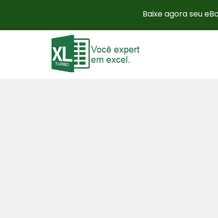
Baixe agora seu eBo