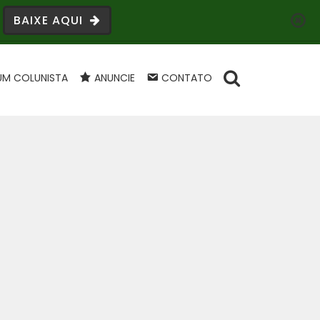
BAIXE AQUI
UM COLUNISTA
ANUNCIE
CONTATO