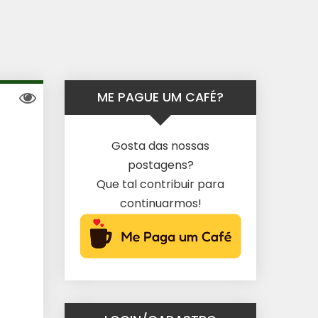
ME PAGUE UM CAFÉ?
Gosta das nossas
postagens?
Que tal contribuir para
continuarmos!