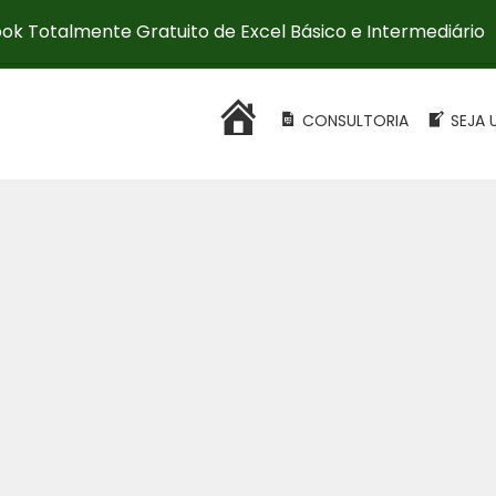
ok Totalmente Gratuito de Excel Básico e Intermediário
HOME
CONSULTORIA
SEJA 