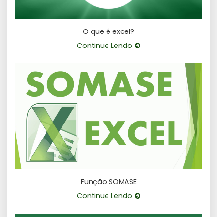
O que é excel?
Continue Lendo
Função SOMASE
Continue Lendo