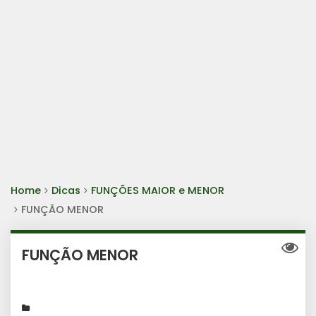
Home
Dicas
FUNÇÕES MAIOR e MENOR
FUNÇÃO MENOR
FUNÇÃO MENOR