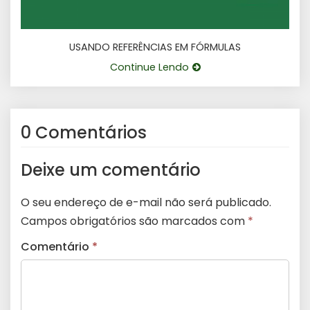
USANDO REFERÊNCIAS EM FÓRMULAS
Continue Lendo
0 Comentários
Deixe um comentário
O seu endereço de e-mail não será publicado.
Campos obrigatórios são marcados com
*
Comentário
*