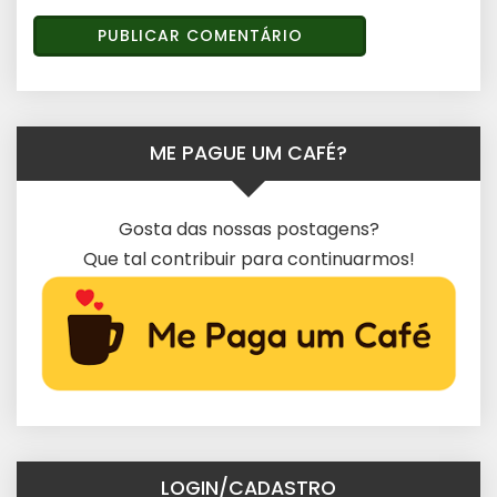
ME PAGUE UM CAFÉ?
Gosta das nossas postagens?
Que tal contribuir para continuarmos!
LOGIN/CADASTRO