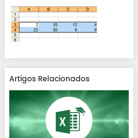
Artigos Relacionados