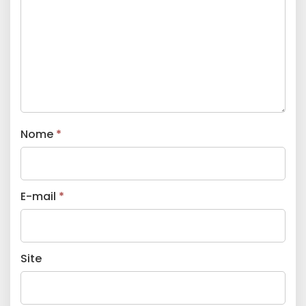
Nome
*
E-mail
*
Site