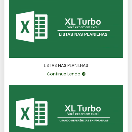
LISTAS NAS PLANILHAS
Continue Lendo