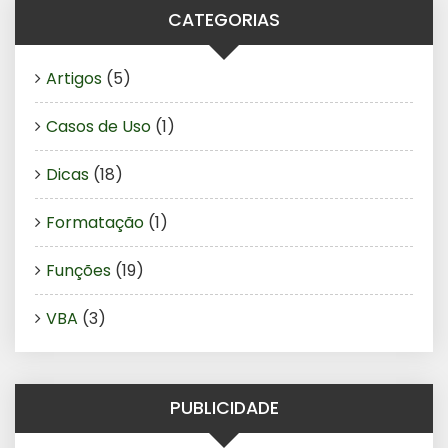
CATEGORIAS
Artigos
(5)
Casos de Uso
(1)
Dicas
(18)
Formatação
(1)
Funções
(19)
VBA
(3)
PUBLICIDADE