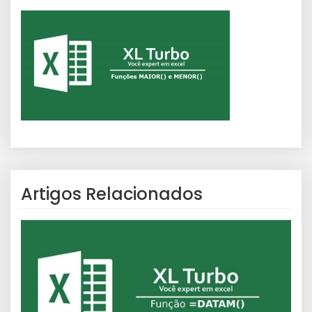
Artigos Relacionados