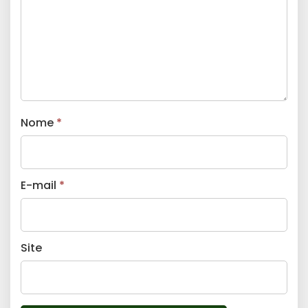
Nome
*
E-mail
*
Site