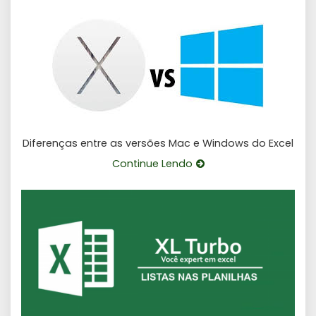
Diferenças entre as versões Mac e Windows do Excel
Continue Lendo