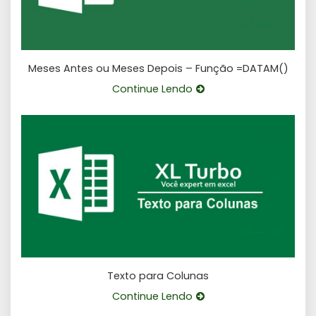
Meses Antes ou Meses Depois – Função =DATAM()
Continue Lendo
Texto para Colunas
Continue Lendo