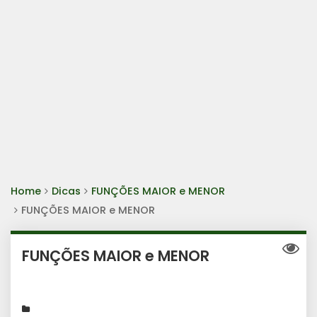
Home
Dicas
FUNÇÕES MAIOR e MENOR
FUNÇÕES MAIOR e MENOR
FUNÇÕES MAIOR e MENOR