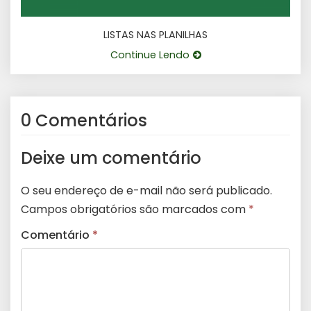
LISTAS NAS PLANILHAS
Continue Lendo
0 Comentários
Deixe um comentário
O seu endereço de e-mail não será publicado.
Campos obrigatórios são marcados com
*
Comentário
*