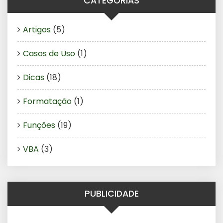
CATEGORIAS
Artigos
(5)
Casos de Uso
(1)
Dicas
(18)
Formatação
(1)
Funções
(19)
VBA
(3)
PUBLICIDADE