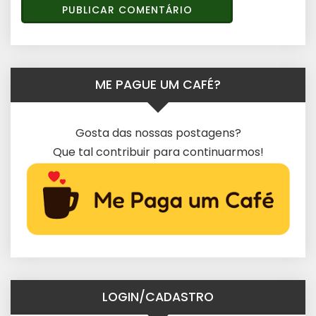
ME PAGUE UM CAFÉ?
Gosta das nossas postagens?
Que tal contribuir para continuarmos!
LOGIN/CADASTRO