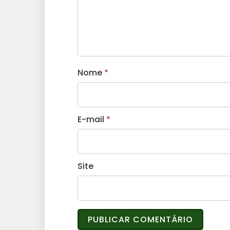
Nome
*
E-mail
*
Site