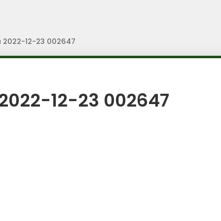
a 2022-12-23 002647
 2022-12-23 002647