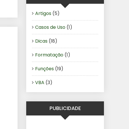
Artigos
(5)
Casos de Uso
(1)
Dicas
(18)
Formatação
(1)
Funções
(19)
VBA
(3)
PUBLICIDADE