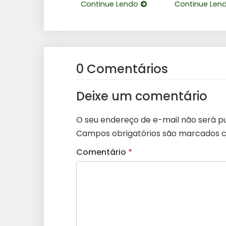
Continue Lendo
Continue Len
0 Comentários
Deixe um comentário
O seu endereço de e-mail não será pu
Campos obrigatórios são marcados
Comentário
*