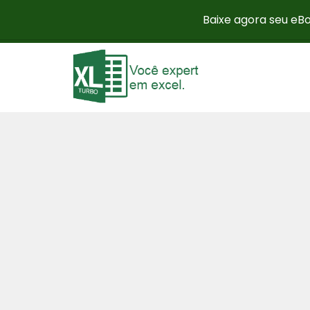
Baixe agora seu eBo