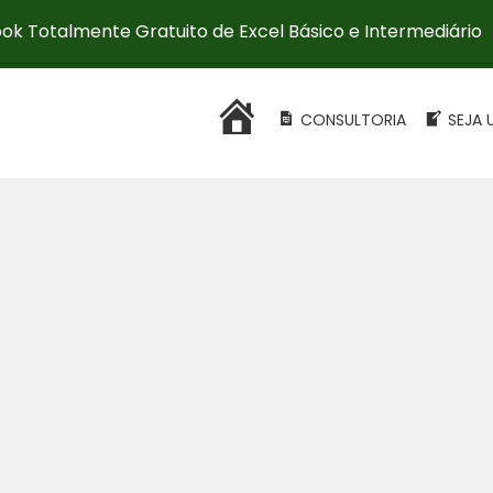
ok Totalmente Gratuito de Excel Básico e Intermediário
HOME
CONSULTORIA
SEJA 