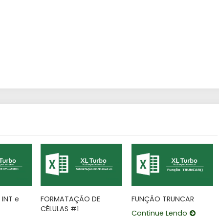
INT e
FORMATAÇÃO DE
FUNÇÃO TRUNCAR
CÉLULAS #1
Continue Lendo