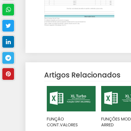
Artigos Relacionados
FUNÇÃO
FUNÇÕES MOD 
CONT.VALORES
ARRED