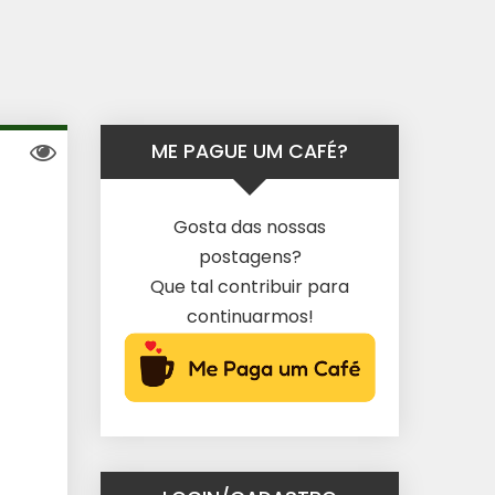
ME PAGUE UM CAFÉ?
Gosta das nossas
postagens?
Que tal contribuir para
continuarmos!