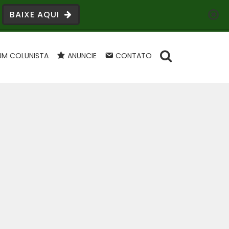
BAIXE AQUI
UM COLUNISTA
ANUNCIE
CONTATO