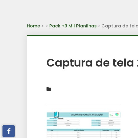
Home
Pack +9 Mil Planilhas
Captura de tel
Captura de tela