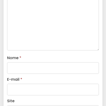
Nome
*
E-mail
*
Site