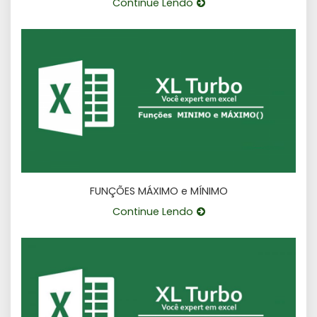
Continue Lendo
FUNÇÕES MÁXIMO e MÍNIMO
Continue Lendo