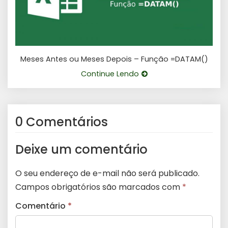
Meses Antes ou Meses Depois – Função =DATAM()
Continue Lendo
0 Comentários
Deixe um comentário
O seu endereço de e-mail não será publicado.
Campos obrigatórios são marcados com
*
Comentário
*