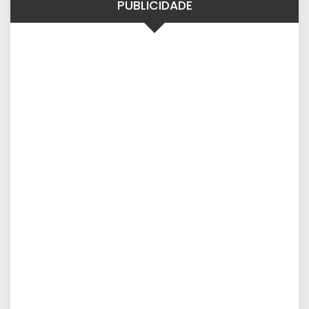
PUBLICIDADE