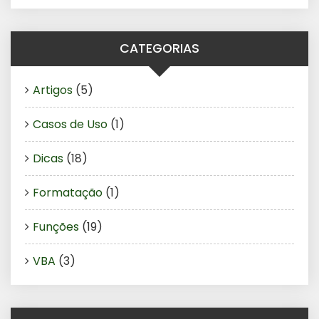
CATEGORIAS
Artigos
(5)
Casos de Uso
(1)
Dicas
(18)
Formatação
(1)
Funções
(19)
VBA
(3)