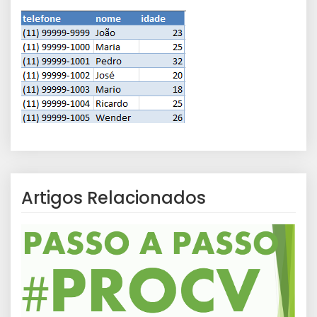
Artigos Relacionados