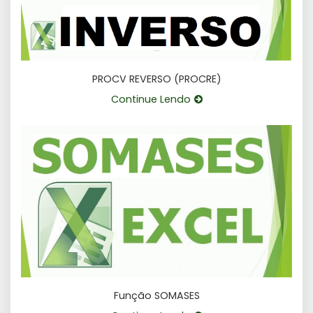
PROCV REVERSO (PROCRE)
Continue Lendo
Função SOMASES