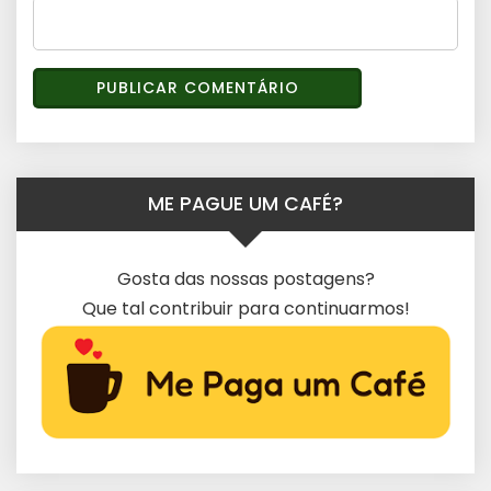
ME PAGUE UM CAFÉ?
Gosta das nossas postagens?
Que tal contribuir para continuarmos!