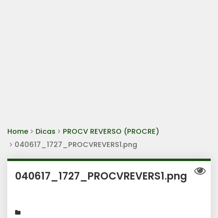
Home
Dicas
PROCV REVERSO (PROCRE)
040617_1727_PROCVREVERS1.png
040617_1727_PROCVREVERS1.png