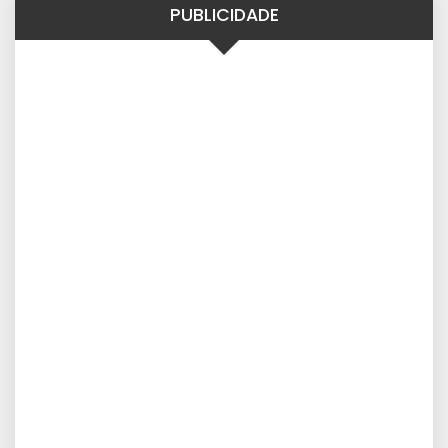
PUBLICIDADE