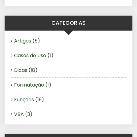
CATEGORIAS
Artigos
(5)
Casos de Uso
(1)
Dicas
(18)
Formatação
(1)
Funções
(19)
VBA
(3)