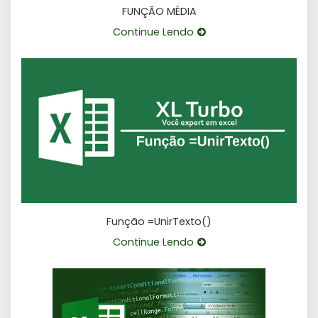
FUNÇÃO MÉDIA
Continue Lendo
Função =UnirTexto()
Continue Lendo