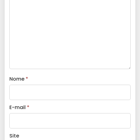
Nome
*
E-mail
*
Site