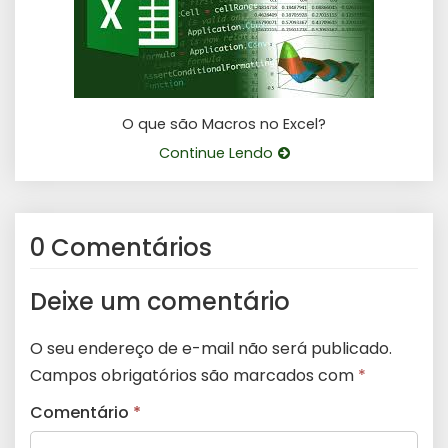
O que são Macros no Excel?
Continue Lendo
0 Comentários
Deixe um comentário
O seu endereço de e-mail não será publicado.
Campos obrigatórios são marcados com
*
Comentário
*