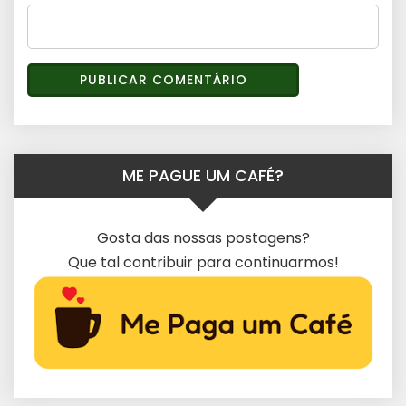
ME PAGUE UM CAFÉ?
Gosta das nossas postagens?
Que tal contribuir para continuarmos!