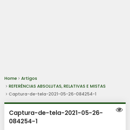
Home
Artigos
REFERÊNCIAS ABSOLUTAS, RELATIVAS E MISTAS
Captura-de-tela-2021-05-26-084254-1
Captura-de-tela-2021-05-26-
084254-1