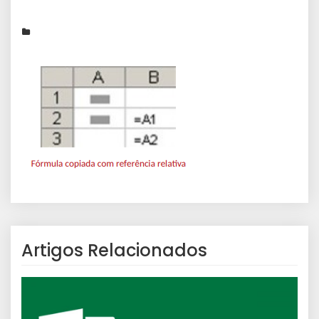
Artigos Relacionados