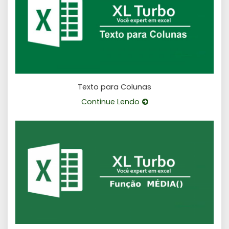
Texto para Colunas
Continue Lendo