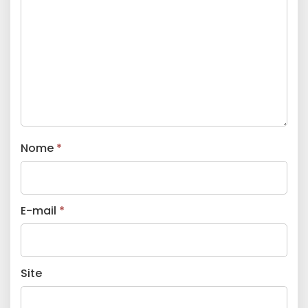
Nome
*
E-mail
*
Site