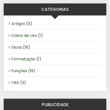
CATEGORIAS
Artigos
(5)
Casos de Uso
(1)
Dicas
(18)
Formatação
(1)
Funções
(19)
VBA
(3)
PUBLICIDADE