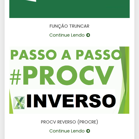
FUNÇÃO TRUNCAR
Continue Lendo
PROCV REVERSO (PROCRE)
Continue Lendo