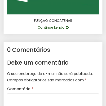
FUNÇÃO CONCATENAR
Continue Lendo
0 Comentários
Deixe um comentário
O seu endereço de e-mail não será publicado.
Campos obrigatórios são marcados com
*
Comentário
*