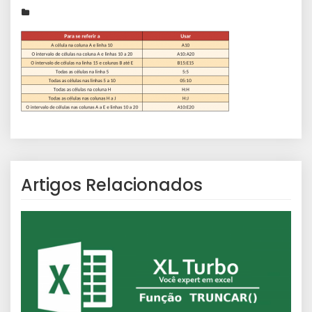
Artigos Relacionados