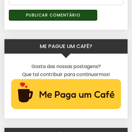
ME PAGUE UM CAFÉ?
Gosta das nossas postagens?
Que tal contribuir para continuarmos!