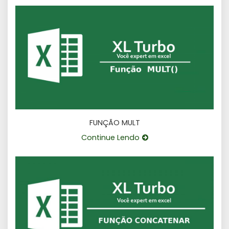
FUNÇÃO MULT
Continue Lendo