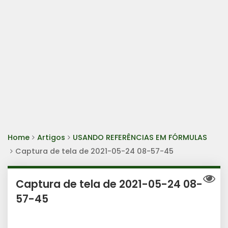
Home
Artigos
USANDO REFERÊNCIAS EM FÓRMULAS
Captura de tela de 2021-05-24 08-57-45
Captura de tela de 2021-05-24 08-
57-45