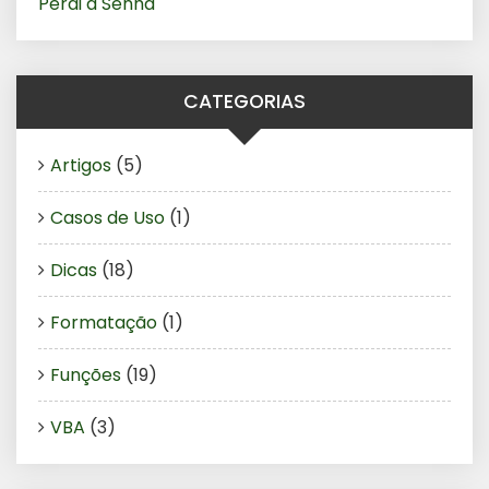
Perdi a Senha
CATEGORIAS
Artigos
(5)
Casos de Uso
(1)
Dicas
(18)
Formatação
(1)
Funções
(19)
VBA
(3)