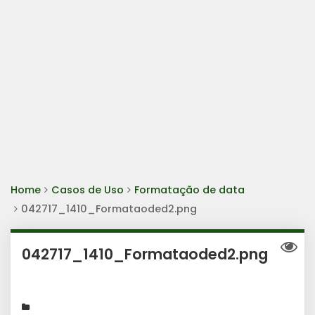
Home
Casos de Uso
Formatação de data
042717_1410_Formataoded2.png
042717_1410_Formataoded2.png