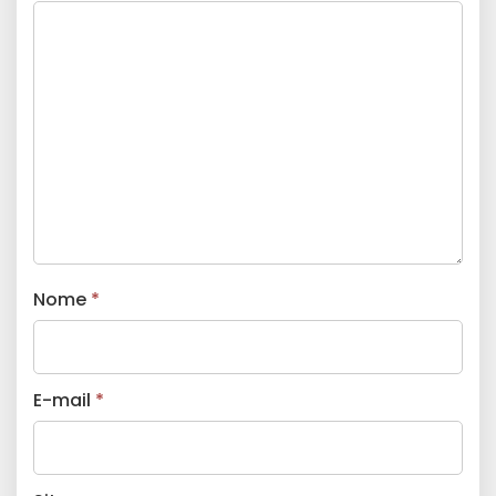
Nome
*
E-mail
*