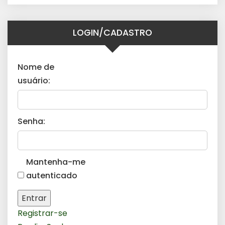
LOGIN/CADASTRO
Nome de
usuário:
Senha:
Mantenha-me
autenticado
Entrar
Registrar-se