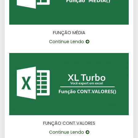
FUNÇÃO MÉDIA
Continue Lendo
FUNÇÃO CONT.VALORES
Continue Lendo