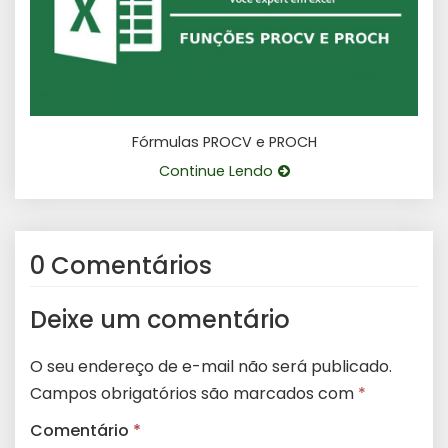
Fórmulas PROCV e PROCH
Continue Lendo
0 Comentários
Deixe um comentário
O seu endereço de e-mail não será publicado.
Campos obrigatórios são marcados com
*
Comentário
*