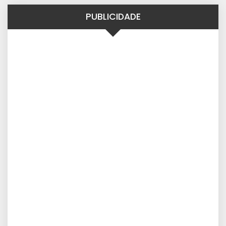
PUBLICIDADE