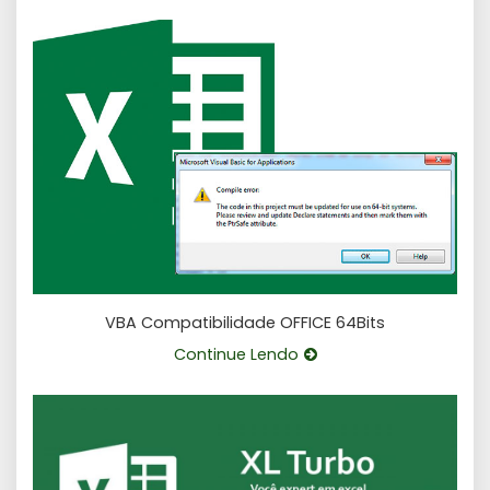
VBA Compatibilidade OFFICE 64Bits
Continue Lendo