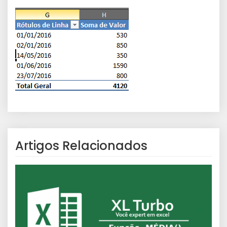
Artigos Relacionados