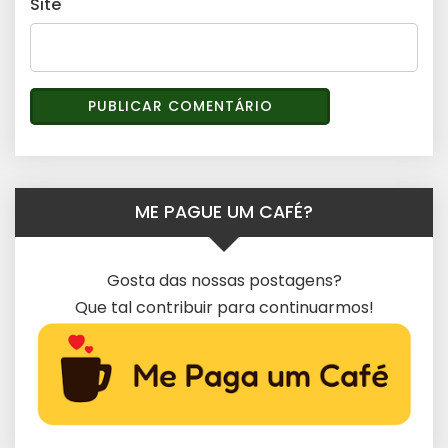
Site
ME PAGUE UM CAFÉ?
Gosta das nossas postagens?
Que tal contribuir para continuarmos!