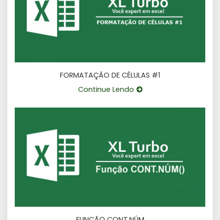
FORMATAÇÃO DE CÉLULAS #1
Continue Lendo
FUNÇÃO CONT.NÚM