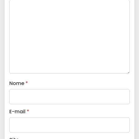
Nome
*
E-mail
*