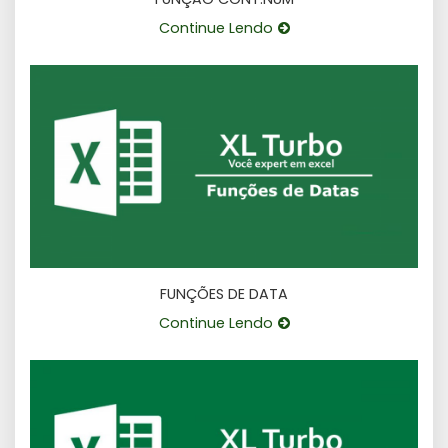
Continue Lendo
FUNÇÕES DE DATA
Continue Lendo