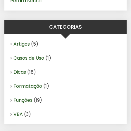
Perdi a Senha
CATEGORIAS
Artigos
(5)
Casos de Uso
(1)
Dicas
(18)
Formatação
(1)
Funções
(19)
VBA
(3)