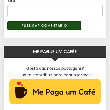
Site
ME PAGUE UM CAFÉ?
Gosta das nossas postagens?
Que tal contribuir para continuarmos!