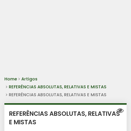
Home
Artigos
REFERÊNCIAS ABSOLUTAS, RELATIVAS E MISTAS
REFERÊNCIAS ABSOLUTAS, RELATIVAS E MISTAS
REFERÊNCIAS ABSOLUTAS, RELATIVAS
E MISTAS