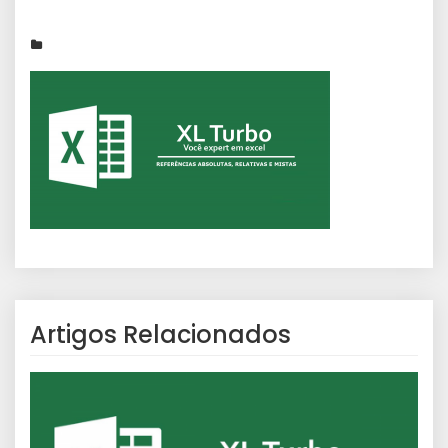
Artigos Relacionados