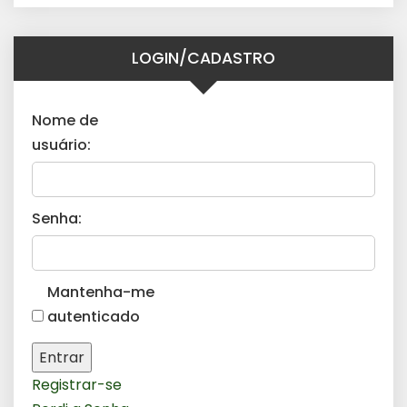
LOGIN/CADASTRO
Nome de
usuário:
Senha:
Mantenha-me
autenticado
Entrar
Registrar-se