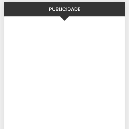
PUBLICIDADE