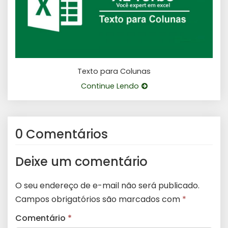
Texto para Colunas
Continue Lendo
0 Comentários
Deixe um comentário
O seu endereço de e-mail não será publicado.
Campos obrigatórios são marcados com
*
Comentário
*